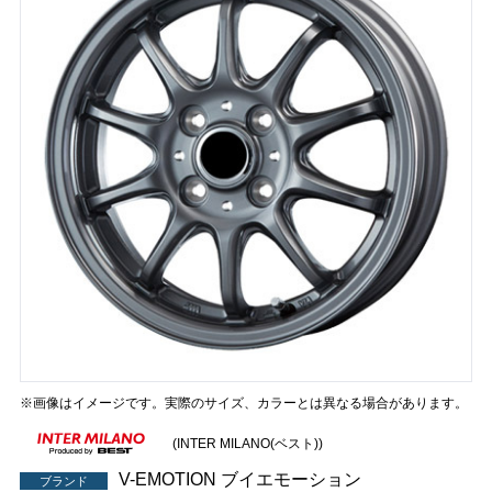
※画像はイメージです。実際のサイズ、カラーとは異なる場合があります。
(INTER MILANO(ベスト))
V-EMOTION ブイエモーション
ブランド