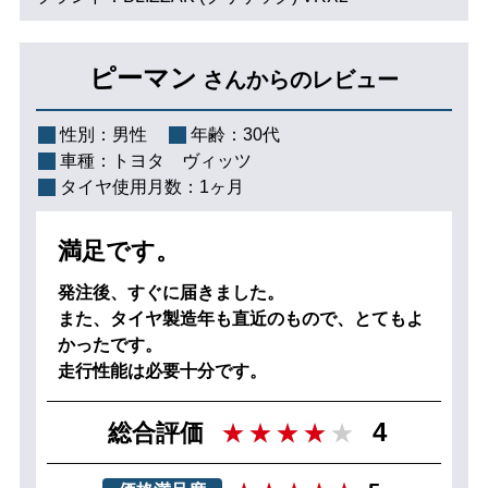
ピーマン
さんからのレビュー
性別：
男性
年齢：
30代
車種：
トヨタ ヴィッツ
タイヤ使用月数：
1ヶ月
満足です。
発注後、すぐに届きました。
また、タイヤ製造年も直近のもので、とてもよ
かったです。
走行性能は必要十分です。
4
総合評価