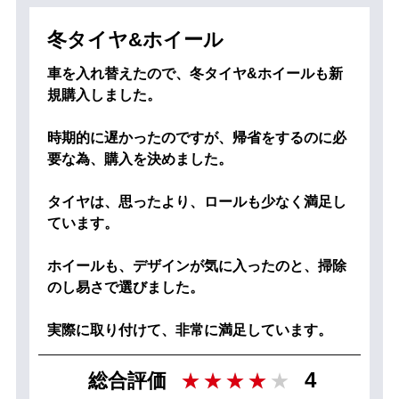
冬タイヤ&ホイール
車を入れ替えたので、冬タイヤ&ホイールも新
規購入しました。
時期的に遅かったのですが、帰省をするのに必
要な為、購入を決めました。
タイヤは、思ったより、ロールも少なく満足し
ています。
ホイールも、デザインが気に入ったのと、掃除
のし易さで選びました。
実際に取り付けて、非常に満足しています。
4
総合評価