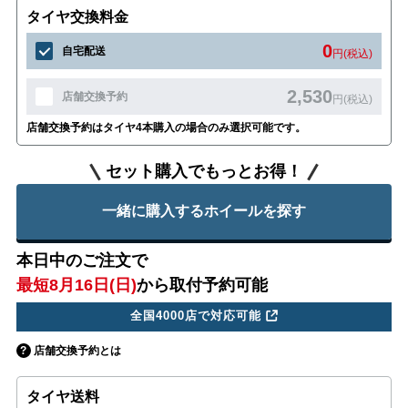
タイヤ交換料金
0
自宅配送
円(税込)
2,530
店舗交換予約
円(税込)
店舗交換予約はタイヤ4本購入の場合のみ選択可能です。
セット購入でもっとお得！
一緒に購入するホイールを探す
本日中のご注文で
最短8月16日(日)
から取付予約可能
全国4000店で対応可能
店舗交換予約とは
タイヤ送料