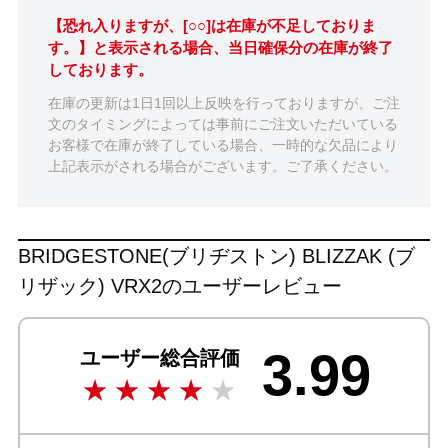
【恐れ入りますが、[○○]は在庫が不足しておりま
す。】と表示される場合、当日確保分の在庫が終了
しております。
在庫の更新は1日1回以上反映を行っておりますが、ご注
文のタイミングによっては事前にご注文いただいている
お客様で在庫が終了している場合、一時的な欠品により
上記表示がされる場合がございます。ご了承ください。
BRIDGESTONE(ブリヂストン) BLIZZAK (ブ
リザック) VRX2のユーザーレビュー
3.99
ユーザー総合評価