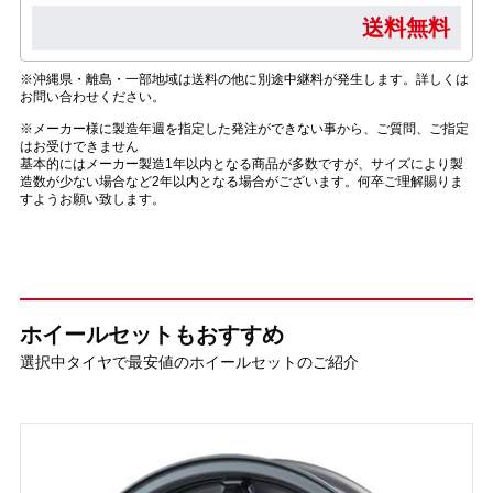
送料無料
※沖縄県・離島・一部地域は送料の他に別途中継料が発生します。詳しくは
お問い合わせください。
※メーカー様に製造年週を指定した発注ができない事から、ご質問、ご指定
はお受けできません
基本的にはメーカー製造1年以内となる商品が多数ですが、サイズにより製
造数が少ない場合など2年以内となる場合がございます。何卒ご理解賜りま
すようお願い致します。
ホイールセットもおすすめ
選択中タイヤで最安値のホイールセットのご紹介