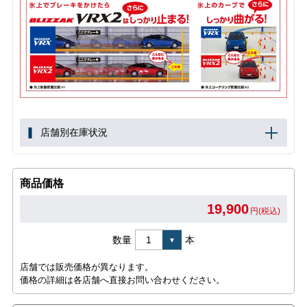
店舗別在庫状況
商品価格
19,900
円(税込)
数量
本
店舗では販売価格が異なります。
価格の詳細は各店舗へ直接お問い合わせください。