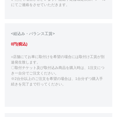
にてご連絡をさせていただきます。
<組込み・バランス工賃>
0円(税込)
○店舗にてお車に取付けを希望の場合には取付け工賃が別
途発生致します。
〇取付チケット及び取付込み商品を購入時は、1注文につ
き一台分でご注文ください。
※2台分以上のご注文を希望の場合は、1台分ずつ購入手
続きを完了まで行ってください。