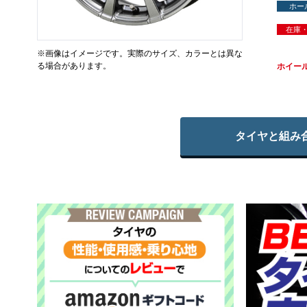
ホー
在庫
※画像はイメージです。実際のサイズ、カラーとは異な
る場合があります。
ホイー
タイヤと組み