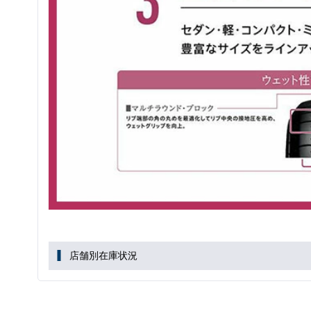
店舗別在庫状況