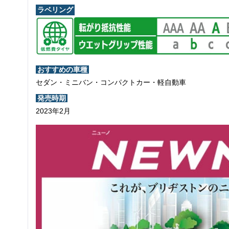
ラベリング
おすすめの車種
セダン・ミニバン・コンパクトカー・軽自動車
発売時期
2023年2月