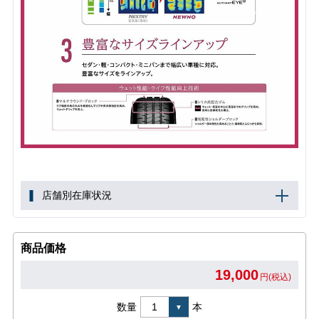
店舗別在庫状況
商品価格
19,000
円(税込)
数量
本