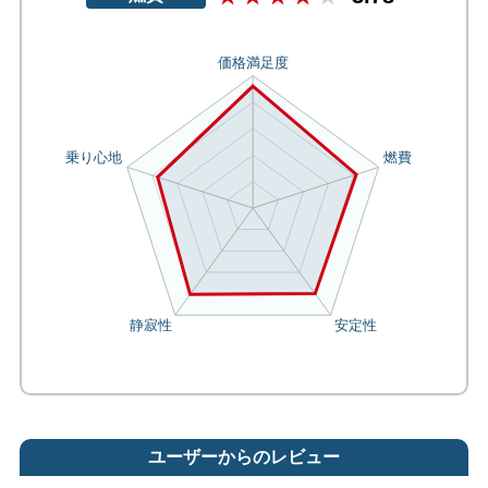
ユーザーからのレビュー