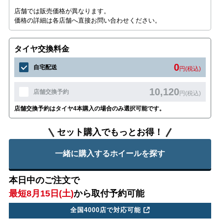
店舗では販売価格が異なります。
価格の詳細は各店舗へ直接お問い合わせください。
タイヤ交換料金
0
自宅配送
円(税込)
10,120
店舗交換予約
円(税込)
店舗交換予約はタイヤ4本購入の場合のみ選択可能です。
セット購入でもっとお得！
一緒に購入するホイールを探す
本日中のご注文で
最短8月15日(土)
から取付予約可能
全国4000店で対応可能