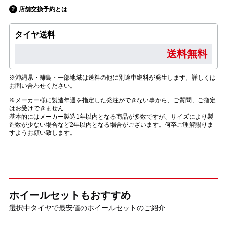
店舗交換予約とは
タイヤ送料
送料無料
※沖縄県・離島・一部地域は送料の他に別途中継料が発生します。詳しくは
お問い合わせください。
※メーカー様に製造年週を指定した発注ができない事から、ご質問、ご指定
はお受けできません
基本的にはメーカー製造1年以内となる商品が多数ですが、サイズにより製
造数が少ない場合など2年以内となる場合がございます。何卒ご理解賜りま
すようお願い致します。
ホイールセットもおすすめ
選択中タイヤで最安値のホイールセットのご紹介