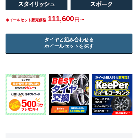
111,600
円〜
ホイールセット販売価格
タイヤと組み合わせる
ホイールセットを探す