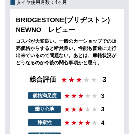
タイヤ使用月数：
4ヶ月
BRIDGESTONE(ブリヂストン)
NEWNO レビュー
コスパが大変良い。一般のカーショップでの販
売価格からすると断然良い。性能も普通に走行
出来ているので問題ない。あとは、摩耗状況が
どうなるのか今後の関心事項かと思う。
3
総合評価
3
価格満足度
3
乗り心地
4
静寂性