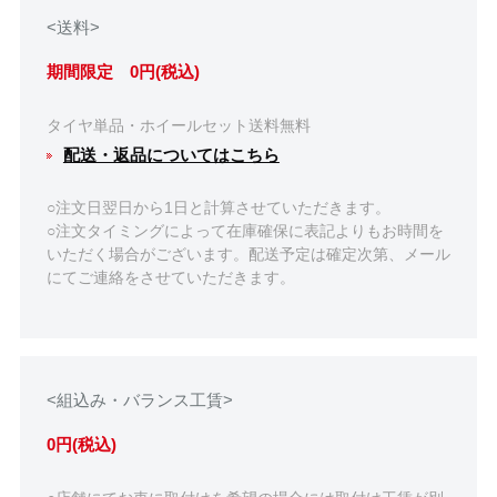
<送料>
期間限定 0円(税込)
タイヤ単品・ホイールセット送料無料
配送・返品についてはこちら
○注文日翌日から1日と計算させていただきます。
○注文タイミングによって在庫確保に表記よりもお時間を
いただく場合がございます。配送予定は確定次第、メール
にてご連絡をさせていただきます。
<組込み・バランス工賃>
0円(税込)