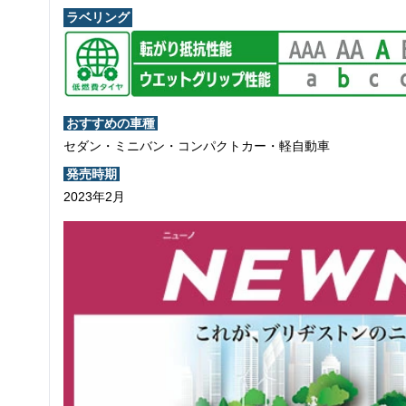
ラベリング
おすすめの車種
セダン・ミニバン・コンパクトカー・軽自動車
発売時期
2023年2月