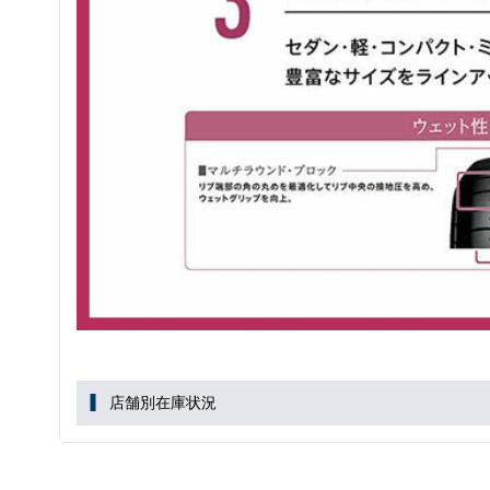
店舗別在庫状況