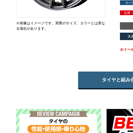
ホー
在庫
※画像はイメージです。実際のサイズ、カラーとは異な
る場合があります。
ホイー
タイヤと組み