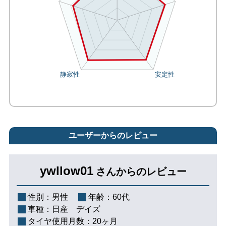
ユーザーからのレビュー
ywllow01
さんからのレビュー
性別：
男性
年齢：
60代
車種：
日産 デイズ
タイヤ使用月数：
20ヶ月