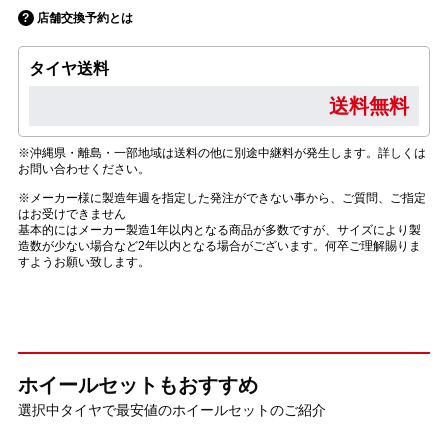
店舗交換予約とは
タイヤ送料
送料無料
※沖縄県・離島・一部地域は送料の他に別途中継料が発生します。詳しくは
お問い合わせください。
※メーカー様に製造年週を指定した発注ができない事から、ご質問、ご指定
はお受けできません
基本的にはメーカー製造1年以内となる商品が多数ですが、サイズにより製
造数が少ない場合など2年以内となる場合がございます。何卒ご理解賜りま
すようお願い致します。
ホイールセットもおすすめ
選択中タイヤで最安値のホイールセットのご紹介