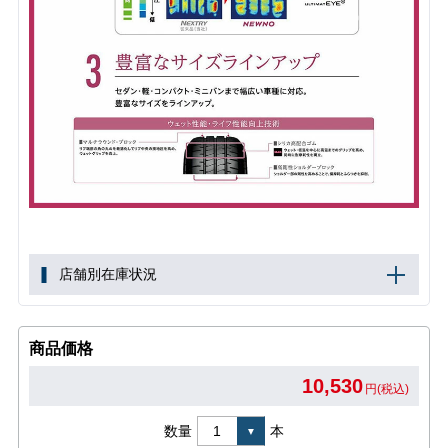
店舗別在庫状況
商品価格
10,530
円(税込)
数量
本