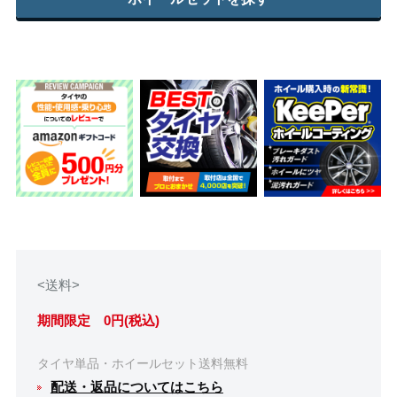
<送料>
期間限定 0円(税込)
タイヤ単品・ホイールセット送料無料
配送・返品についてはこちら