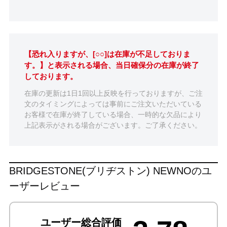
【恐れ入りますが、[○○]は在庫が不足しておりま
す。】と表示される場合、当日確保分の在庫が終了
しております。
在庫の更新は1日1回以上反映を行っておりますが、ご注
文のタイミングによっては事前にご注文いただいている
お客様で在庫が終了している場合、一時的な欠品により
上記表示がされる場合がございます。ご了承ください。
BRIDGESTONE(ブリヂストン) NEWNOのユ
ーザーレビュー
ユーザー総合評価