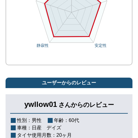
ユーザーからのレビュー
ywllow01
さんからのレビュー
性別：
男性
年齢：
60代
車種：
日産 デイズ
タイヤ使用月数：
20ヶ月