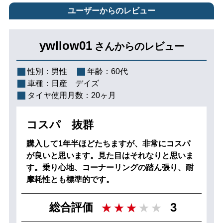
ユーザーからのレビュー
ywllow01
さんからのレビュー
性別：
男性
年齢：
60代
車種：
日産 デイズ
タイヤ使用月数：
20ヶ月
コスパ 抜群
購入して1年半ほどたちますが、非常にコスパ
が良いと思います。見た目はそれなりと思いま
す。乗り心地、コーナーリングの踏ん張り、耐
摩耗性とも標準的です。
3
総合評価