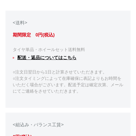
<送料>
期間限定 0円(税込)
タイヤ単品・ホイールセット送料無料
配送・返品についてはこちら
○注文日翌日から1日と計算させていただきます。
○注文タイミングによって在庫確保に表記よりもお時間を
いただく場合がございます。配送予定は確定次第、メール
にてご連絡をさせていただきます。
<組込み・バランス工賃>