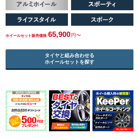
65,900
円〜
ホイールセット販売価格
タイヤと組み合わせる
ホイールセットを探す