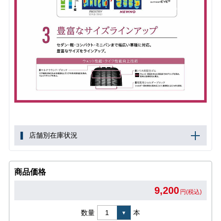
店舗別在庫状況
商品価格
9,200
円(税込)
数量
本