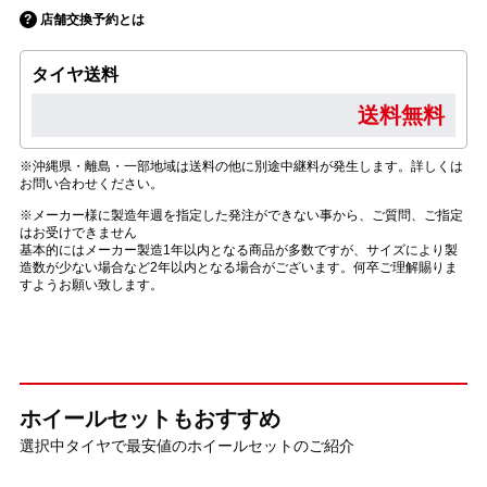
店舗交換予約とは
タイヤ送料
送料無料
※沖縄県・離島・一部地域は送料の他に別途中継料が発生します。詳しくは
お問い合わせください。
※メーカー様に製造年週を指定した発注ができない事から、ご質問、ご指定
はお受けできません
基本的にはメーカー製造1年以内となる商品が多数ですが、サイズにより製
造数が少ない場合など2年以内となる場合がございます。何卒ご理解賜りま
すようお願い致します。
ホイールセットもおすすめ
選択中タイヤで最安値のホイールセットのご紹介