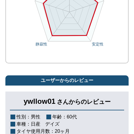
ユーザーからのレビュー
ywllow01
さんからのレビュー
性別：
男性
年齢：
60代
車種：
日産 デイズ
タイヤ使用月数：
20ヶ月