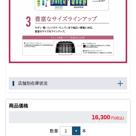
店舗別在庫状況
商品価格
16,300
円(税込)
数量
本