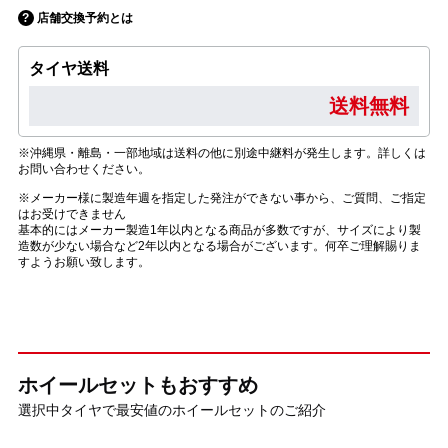
店舗交換予約とは
タイヤ送料
送料無料
※沖縄県・離島・一部地域は送料の他に別途中継料が発生します。詳しくは
お問い合わせください。
※メーカー様に製造年週を指定した発注ができない事から、ご質問、ご指定
はお受けできません
基本的にはメーカー製造1年以内となる商品が多数ですが、サイズにより製
造数が少ない場合など2年以内となる場合がございます。何卒ご理解賜りま
すようお願い致します。
ホイールセットもおすすめ
選択中タイヤで最安値のホイールセットのご紹介