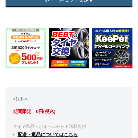
<送料>
期間限定 0円(税込)
タイヤ単品・ホイールセット送料無料
配送・返品についてはこちら