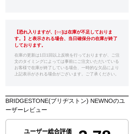
【恐れ入りますが、[○○]は在庫が不足しておりま
す。】と表示される場合、当日確保分の在庫が終了
しております。
在庫の更新は1日1回以上反映を行っておりますが、ご注
文のタイミングによっては事前にご注文いただいている
お客様で在庫が終了している場合、一時的な欠品により
上記表示がされる場合がございます。ご了承ください。
BRIDGESTONE(ブリヂストン) NEWNOのユ
ーザーレビュー
ユーザー総合評価