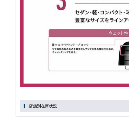
店舗別在庫状況