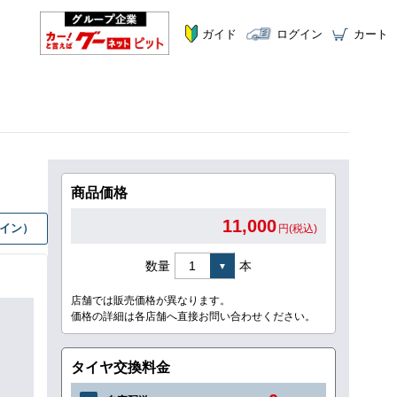
ガイド
ログイン
カート
商品価格
11,000
グイン）
円(税込)
数量
本
店舗では販売価格が異なります。
価格の詳細は各店舗へ直接お問い合わせください。
タイヤ交換料金