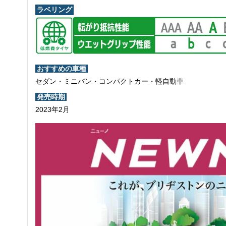
ラベリング
おすすめの車種
セダン・ミニバン・コンパクトカー・軽自動車
発売時期
2023年2月