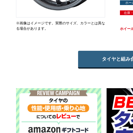
ホー
在庫
※画像はイメージです。実際のサイズ、カラーとは異な
る場合があります。
ホイー
タイヤと組み