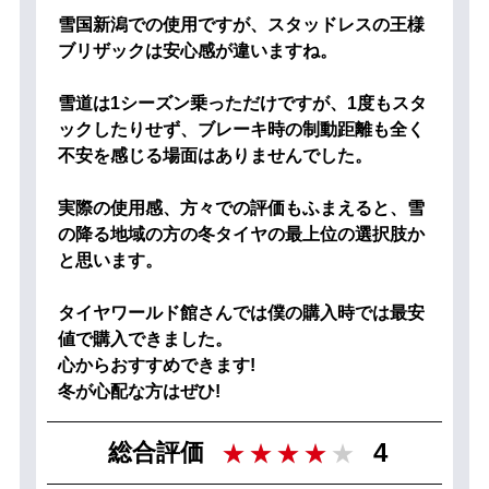
雪国新潟での使用ですが、スタッドレスの王様
ブリザックは安心感が違いますね。
雪道は1シーズン乗っただけですが、1度もスタ
ックしたりせず、ブレーキ時の制動距離も全く
不安を感じる場面はありませんでした。
実際の使用感、方々での評価もふまえると、雪
の降る地域の方の冬タイヤの最上位の選択肢か
と思います。
タイヤワールド館さんでは僕の購入時では最安
値で購入できました。
心からおすすめできます!
冬が心配な方はぜひ!
4
総合評価