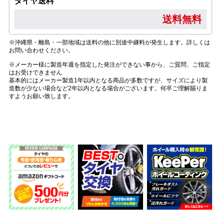
タイヤ送料
送料無料
※沖縄県・離島・一部地域は送料の他に別途中継料が発生します。詳しくは
お問い合わせください。
※メーカー様に製造年週を指定した発注ができない事から、ご質問、ご指定
はお受けできません
基本的にはメーカー製造1年以内となる商品が多数ですが、サイズにより製
造数が少ない場合など2年以内となる場合がございます。何卒ご理解賜りま
すようお願い致します。