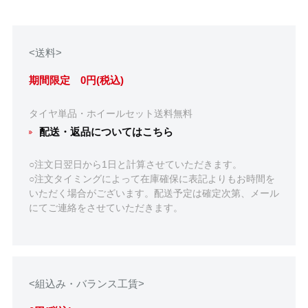
<送料>
期間限定 0円(税込)
タイヤ単品・ホイールセット送料無料
配送・返品についてはこちら
○注文日翌日から1日と計算させていただきます。
○注文タイミングによって在庫確保に表記よりもお時間を
いただく場合がございます。配送予定は確定次第、メール
にてご連絡をさせていただきます。
<組込み・バランス工賃>