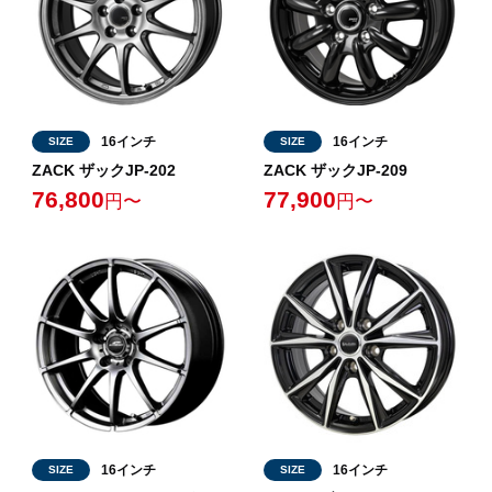
16インチ
16インチ
SIZE
SIZE
ZACK ザックJP-202
ZACK ザックJP-209
76,800
77,900
円〜
円〜
16インチ
16インチ
SIZE
SIZE