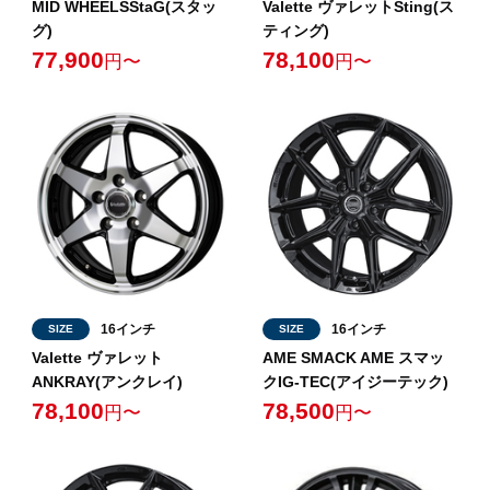
MID WHEELSStaG(スタッ
Valette ヴァレットSting(ス
グ)
ティング)
77,900
78,100
円〜
円〜
16インチ
16インチ
SIZE
SIZE
Valette ヴァレット
AME SMACK AME スマッ
ANKRAY(アンクレイ)
クIG-TEC(アイジーテック)
78,100
78,500
円〜
円〜