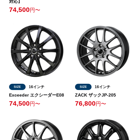
対応】
74,500
円〜
16インチ
16インチ
SIZE
SIZE
Exceeder エクシーダーE08
ZACK ザックJP-205
74,500
76,800
円〜
円〜