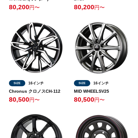
80,200
80,200
円〜
円〜
16インチ
16インチ
SIZE
SIZE
Chronus クロノスCH-112
MID WHEELSV25
80,500
80,500
円〜
円〜