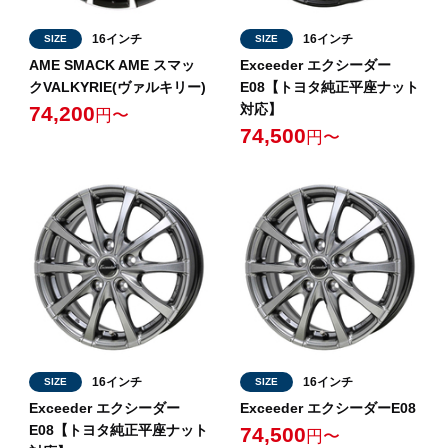
16インチ
16インチ
SIZE
SIZE
AME SMACK AME スマッ
Exceeder エクシーダー
クVALKYRIE(ヴァルキリー)
E08【トヨタ純正平座ナット
対応】
74,200
円〜
74,500
円〜
16インチ
16インチ
SIZE
SIZE
Exceeder エクシーダー
Exceeder エクシーダーE08
E08【トヨタ純正平座ナット
74,500
円〜