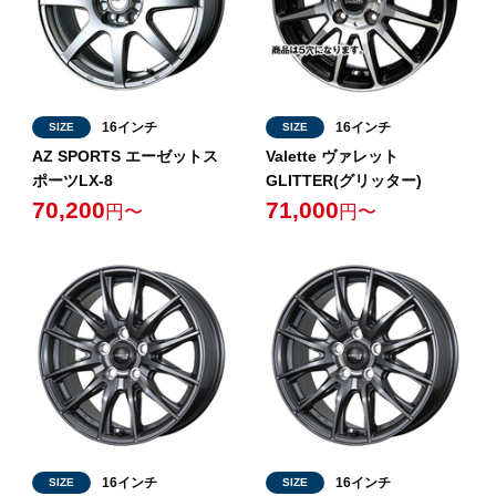
16インチ
16インチ
SIZE
SIZE
AZ SPORTS エーゼットス
Valette ヴァレット
ポーツLX-8
GLITTER(グリッター)
70,200
71,000
円〜
円〜
16インチ
16インチ
SIZE
SIZE