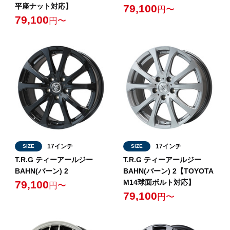
平座ナット対応】
79,100
円〜
79,100
円〜
17インチ
17インチ
SIZE
SIZE
T.R.G ティーアールジー
T.R.G ティーアールジー
BAHN(バーン) 2
BAHN(バーン) 2【TOYOTA
M14球面ボルト対応】
79,100
円〜
79,100
円〜