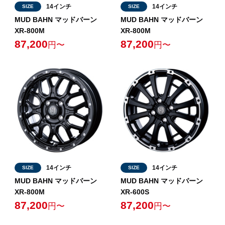
14インチ
14インチ
SIZE
SIZE
MUD BAHN マッドバーン
MUD BAHN マッドバーン
XR-800M
XR-800M
87,200
87,200
円〜
円〜
14インチ
14インチ
SIZE
SIZE
MUD BAHN マッドバーン
MUD BAHN マッドバーン
XR-800M
XR-600S
87,200
87,200
円〜
円〜