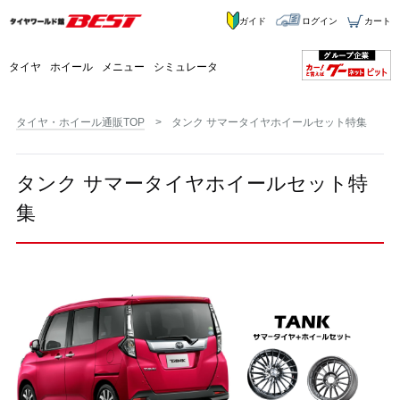
ガイド
ログイン
カート
タイヤ
ホイール
メニュー
シミュレータ
タイヤ・ホイール通販TOP
タンク サマータイヤホイールセット特集
タンク サマータイヤホイールセット特
集