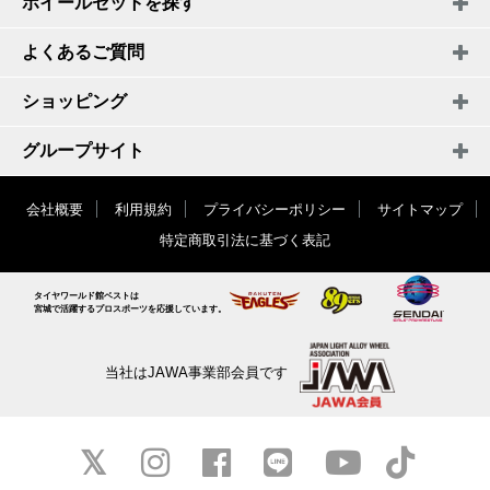
ホイールセットを探す
よくあるご質問
ショッピング
グループサイト
会社概要
利用規約
プライバシーポリシー
サイトマップ
特定商取引法に基づく表記
タイヤワールド館ベストは
宮城で活躍するプロスポーツを応援しています。
当社はJAWA事業部会員です