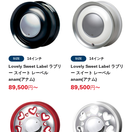
14インチ
14インチ
SIZE
SIZE
Lovely Sweet Label ラブリ
Lovely Sweet Label ラブリ
ー スイート レーベル
ー スイート レーベル
anam(アナム)
anam(アナム)
89,500
89,500
円〜
円〜