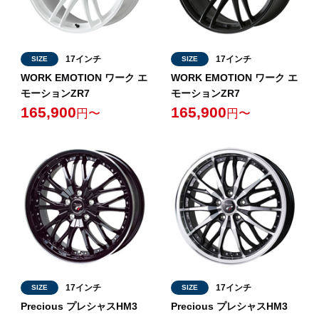
17インチ
17インチ
SIZE
SIZE
WORK EMOTION ワーク エ
WORK EMOTION ワーク エ
モーションZR7
モーションZR7
165,900
165,900
円〜
円〜
17インチ
17インチ
SIZE
SIZE
Precious プレシャスHM3
Precious プレシャスHM3