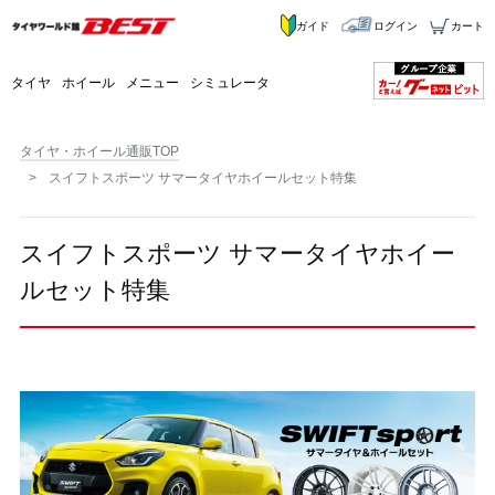
ガイド
ログイン
カート
タイヤ
ホイール
メニュー
シミュレータ
タイヤ・ホイール通販TOP
スイフトスポーツ サマータイヤホイールセット特集
スイフトスポーツ サマータイヤホイー
ルセット特集