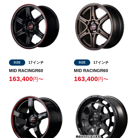
17インチ
17インチ
SIZE
SIZE
MID RACINGR60
MID RACINGR60
163,400
163,400
円〜
円〜