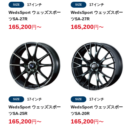
17インチ
17インチ
SIZE
SIZE
WedsSport ウェッズスポー
WedsSport ウェッズスポー
ツSA-27R
ツSA-27R
165,200
165,200
円〜
円〜
17インチ
17インチ
SIZE
SIZE
WedsSport ウェッズスポー
WedsSport ウェッズスポー
ツSA-25R
ツSA-20R
165,200
165,200
円〜
円〜