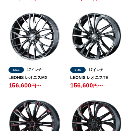
17インチ
17インチ
SIZE
SIZE
LEONIS レオニスMX
LEONIS レオニスTE
156,600
156,600
円〜
円〜