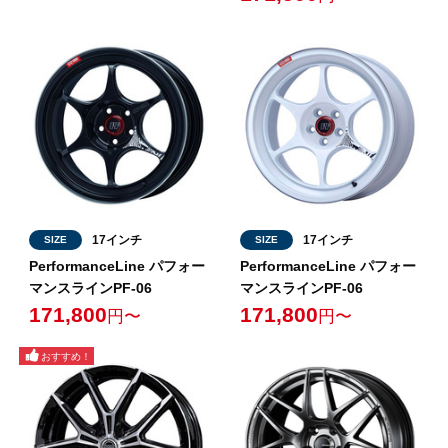
17インチ
17インチ
SIZE
SIZE
PerformanceLine パフォー
PerformanceLine パフォー
マンスラインPF-06
マンスラインPF-06
171,800
171,800
円〜
円〜