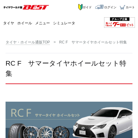
ガイド
ログイン
カート
タイヤ
ホイール
メニュー
シミュレータ
タイヤ・ホイール通販TOP
RC F サマータイヤホイールセット特集
RC F サマータイヤホイールセット特
集