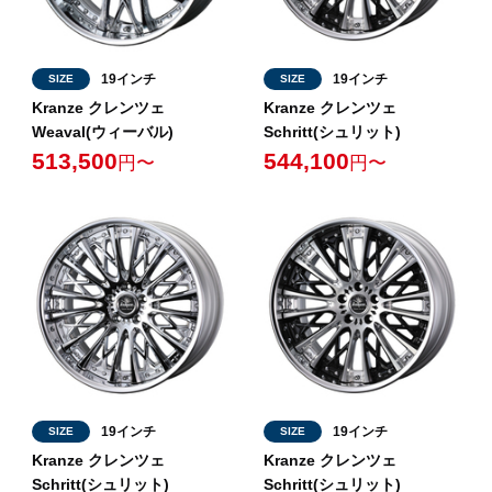
19インチ
19インチ
SIZE
SIZE
Kranze クレンツェ
Kranze クレンツェ
Weaval(ウィーバル)
Schritt(シュリット)
513,500
544,100
円〜
円〜
19インチ
19インチ
SIZE
SIZE
Kranze クレンツェ
Kranze クレンツェ
Schritt(シュリット)
Schritt(シュリット)