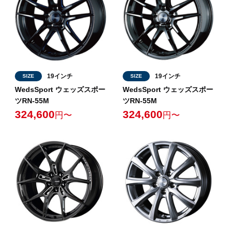
19インチ
19インチ
SIZE
SIZE
WedsSport ウェッズスポー
WedsSport ウェッズスポー
ツRN-55M
ツRN-55M
324,600
324,600
円〜
円〜