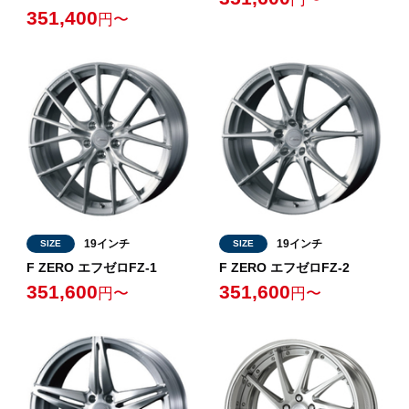
351,400
円〜
19インチ
19インチ
SIZE
SIZE
F ZERO エフゼロFZ-1
F ZERO エフゼロFZ-2
351,600
351,600
円〜
円〜