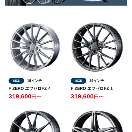
19インチ
19インチ
SIZE
SIZE
F ZERO エフゼロFZ-4
F ZERO エフゼロFZ-1
319,600
319,600
円〜
円〜