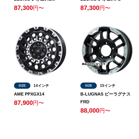
87,300
87,300
円〜
円〜
14インチ
15インチ
SIZE
SIZE
AME PPXGX14
B-LUGNAS ビーラグナス
87,900
FRD
円〜
88,000
円〜