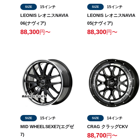
15インチ
15インチ
SIZE
SIZE
LEONIS レオニスNAVIA
LEONIS レオニスNAVIA
06(ナヴィア)
05(ナヴィア)
88,300
88,300
円〜
円〜
15インチ
14インチ
SIZE
SIZE
MID WHEELSEXE7(エグゼ
CRAG クラッグCKV
7)
88,700
円〜