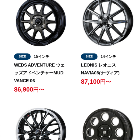
15インチ
14インチ
SIZE
SIZE
WEDS ADVENTURE ウェ
LEONIS レオニス
ッズアドベンチャーMUD
NAVIA08(ナヴィア)
VANCE 06
87,100
円〜
86,900
円〜