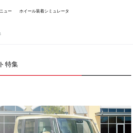
ニュー
ホイール装着
シミュレータ
集
ト特集