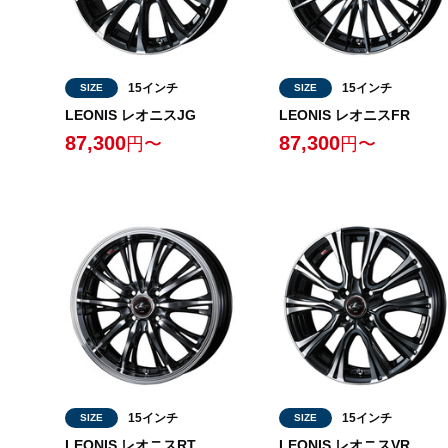
15インチ
15インチ
SIZE
SIZE
LEONIS レオニスJG
LEONIS レオニスFR
87,300
87,300
円〜
円〜
15インチ
15インチ
SIZE
SIZE
LEONIS レオニスRT
LEONIS レオニスVR