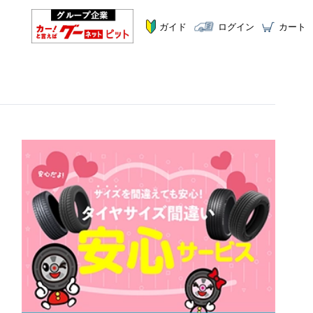
ガイド
ログイン
カート