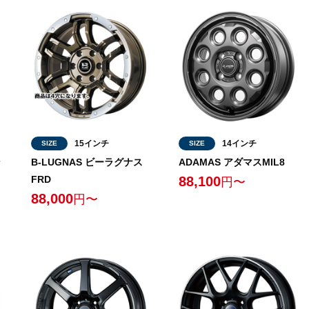
15インチ
14インチ
SIZE
SIZE
ン
B-LUGNAS ビーラグナス
ADAMAS アダマスMIL8
FRD
88,100
円〜
88,000
円〜