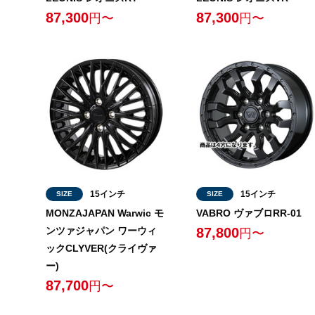
87,300
87,300
円〜
円〜
15インチ
15インチ
SIZE
SIZE
MONZAJAPAN Warwic モ
VABRO ヴァブロRR-01
ンツァジャパン ワーウィ
87,800
円〜
ックCLYVER(クライヴァ
ー)
87,700
円〜