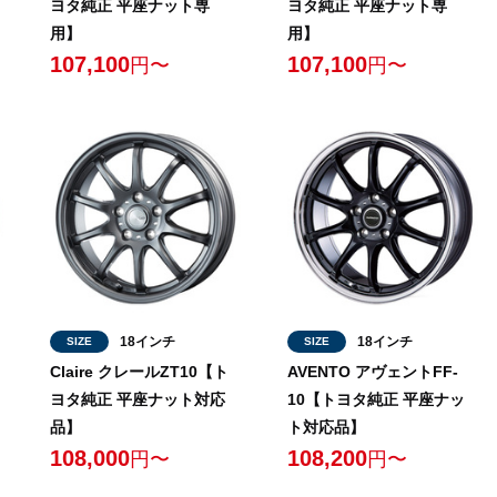
ヨタ純正 平座ナット専
ヨタ純正 平座ナット専
用】
用】
107,100
107,100
円〜
円〜
18インチ
18インチ
SIZE
SIZE
Claire クレールZT10【ト
AVENTO アヴェントFF-
ヨタ純正 平座ナット対応
10【トヨタ純正 平座ナッ
品】
ト対応品】
108,000
108,200
円〜
円〜