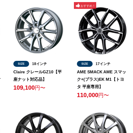
18インチ
17インチ
SIZE
SIZE
Claire クレールGZ10【平
AME SMACK AME スマッ
対
座ナット対応品】
ク+(プラス)EK M1【トヨ
109,100
タ 平座専用】
円〜
110,000
円〜