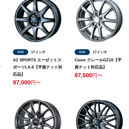
17インチ
17インチ
SIZE
SIZE
AZ SPORTS エーゼットス
Claire クレールGZ10【平
対
ポーツLX-8【平座ナット対
座ナット対応品】
応品】
97,500
円〜
97,000
円〜