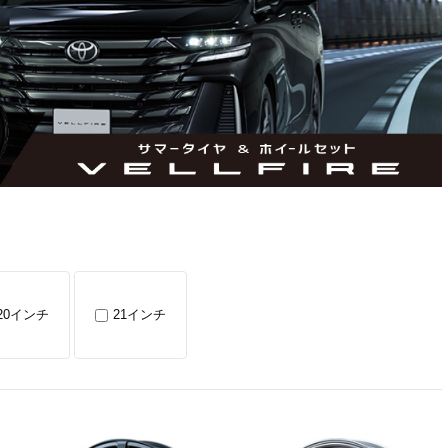
20インチ
21インチ