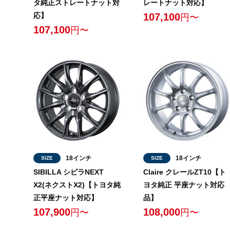
タ純正ストレートナット対
レートナット対応】
応】
107,100
円〜
107,100
円〜
18インチ
18インチ
SIZE
SIZE
SIBILLA シビラNEXT
Claire クレールZT10【ト
X2(ネクストX2)【トヨタ純
ヨタ純正 平座ナット対応
正平座ナット対応】
品】
107,900
108,000
円〜
円〜