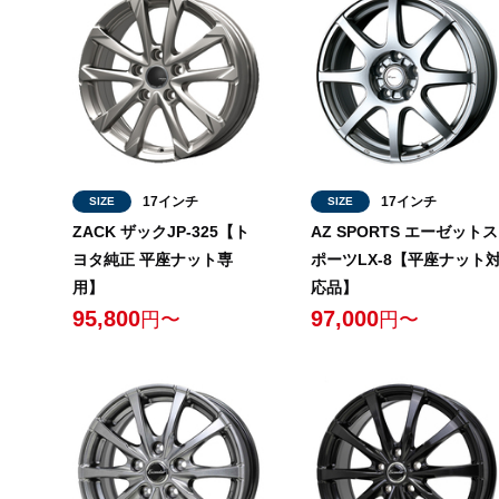
17インチ
17インチ
SIZE
SIZE
ZACK ザックJP-325【ト
AZ SPORTS エーゼットス
ヨタ純正 平座ナット専
ポーツLX-8【平座ナット
用】
応品】
95,800
97,000
円〜
円〜