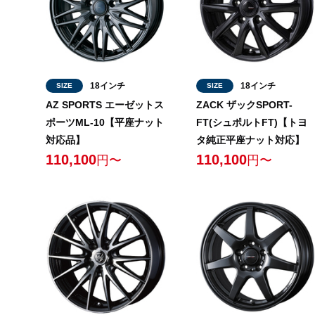
18インチ
18インチ
SIZE
SIZE
AZ SPORTS エーゼットス
ZACK ザックSPORT-
ポーツML-10【平座ナット
FT(シュポルトFT)【トヨ
対応品】
タ純正平座ナット対応】
110,100
110,100
円〜
円〜