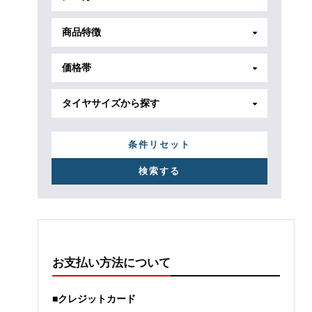
商品特徴
価格帯
タイヤサイズから探す
条件リセット
お支払い方法について
■クレジットカード