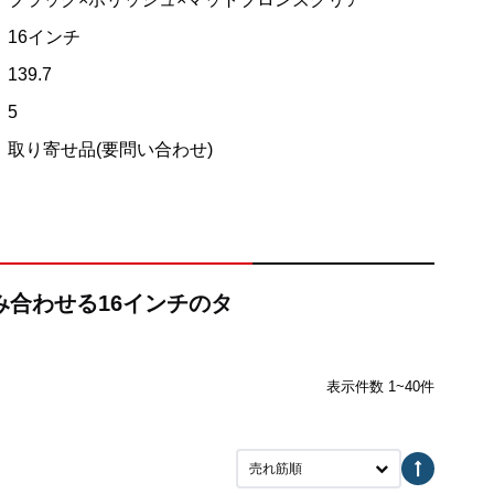
16インチ
139.7
5
取り寄せ品(要問い合わせ)
組み合わせる16インチのタ
表示件数 1~40件
売れ筋順