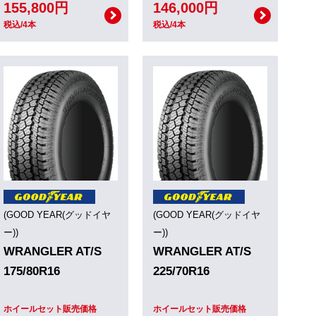
155,800円
146,000円
税込/4本
税込/4本
(GOOD YEAR(グッドイヤ
(GOOD YEAR(グッドイヤ
ー))
ー))
WRANGLER AT/S
WRANGLER AT/S
175/80R16
225/70R16
ホイールセット販売価格
ホイールセット販売価格