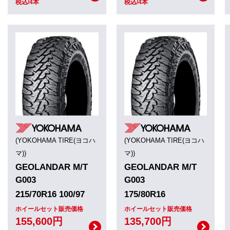
税込/4本
税込/4本
(YOKOHAMA TIRE(ヨコハ
(YOKOHAMA TIRE(ヨコハ
マ))
マ))
GEOLANDAR M/T
GEOLANDAR M/T
G003
G003
215/70R16 100/97
175/80R16
ホイールセット販売価格
ホイールセット販売価格
155,600円
135,700円