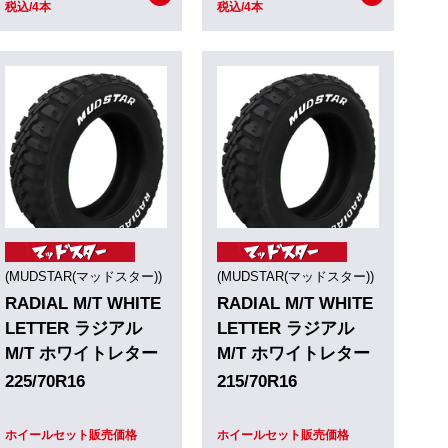
税込/4本
税込/4本
(MUDSTAR(マッドスター))
(MUDSTAR(マッドスター))
RADIAL M/T WHITE
RADIAL M/T WHITE
LETTER ラジアル
LETTER ラジアル
M/T ホワイトレター
M/T ホワイトレター
225/70R16
215/70R16
ホイールセット販売価格
ホイールセット販売価格