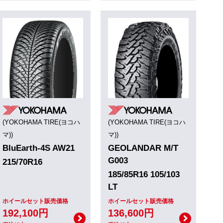
(YOKOHAMA TIRE(ヨコハ
(YOKOHAMA TIRE(ヨコハ
マ))
マ))
BluEarth-4S AW21
GEOLANDAR M/T
G003
215/70R16
185/85R16 105/103
LT
ホイールセット販売価格
ホイールセット販売価格
192,100円
136,600円