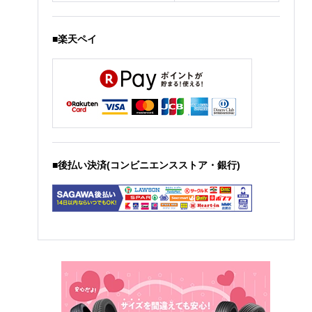
■楽天ペイ
■後払い決済(コンビニエンスストア・銀行)