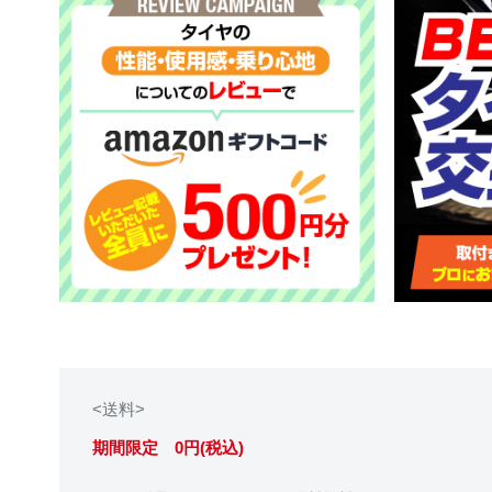
<送料>
期間限定 0円(税込)