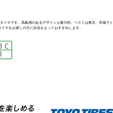
費タイヤです。高級感のあるデザインも魅力的。ベストは東北・宮城で
専用タイヤをお探しの方に自信をもっておすすめします。