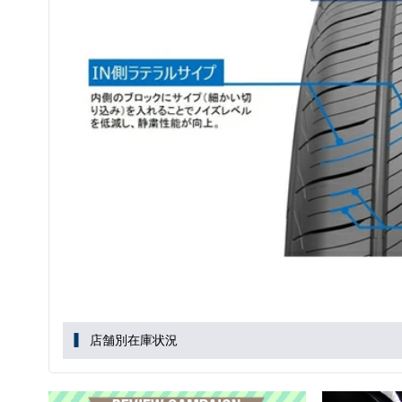
店舗別在庫状況