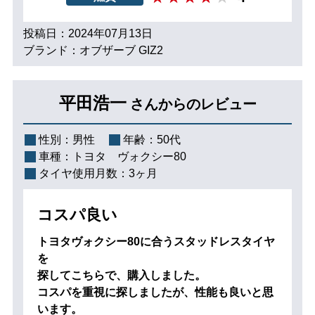
投稿日：2024年07月13日
ブランド：オブザーブ GIZ2
平田浩一
さんからのレビュー
性別：
男性
年齢：
50代
車種：
トヨタ ヴォクシー80
タイヤ使用月数：
3ヶ月
コスパ良い
トヨタヴォクシー80に合うスタッドレスタイヤ
を
探してこちらで、購入しました。
コスパを重視に探しましたが、性能も良いと思
います。