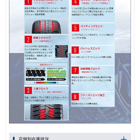
店舗別在庫状況