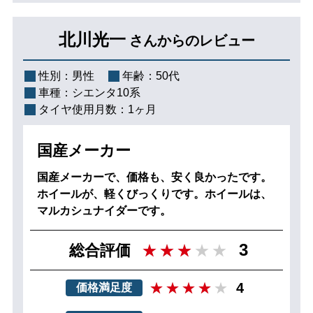
北川光一
さんからのレビュー
性別：
男性
年齢：
50代
車種：
シエンタ10系
タイヤ使用月数：
1ヶ月
国産メーカー
国産メーカーで、価格も、安く良かったです。
ホイールが、軽くびっくりです。ホイールは、
マルカシュナイダーです。
3
総合評価
4
価格満足度