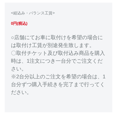
<組込み・バランス工賃>
0円(税込)
○店舗にてお車に取付けを希望の場合に
は取付け工賃が別途発生致します。
〇取付チケット及び取付込み商品を購入
時は、1注文につき一台分でご注文くだ
さい。
※2台分以上のご注文を希望の場合は、1
台分ずつ購入手続きを完了まで行ってく
ださい。