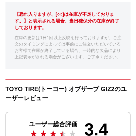
【恐れ入りますが、[○○]は在庫が不足しておりま
す。】と表示される場合、当日確保分の在庫が終了
しております。
在庫の更新は1日1回以上反映を行っておりますが、ご注
文のタイミングによっては事前にご注文いただいている
お客様で在庫が終了している場合、一時的な欠品により
上記表示がされる場合がございます。ご了承ください。
TOYO TIRE(トーヨー) オブザーブ GIZ2のユ
ーザーレビュー
3.4
ユーザー総合評価