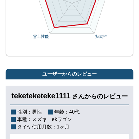
ユーザーからのレビュー
teketeketeke1111
さんからのレビュー
性別：
男性
年齢：
40代
車種：
スズキ ekワゴン
タイヤ使用月数：
1ヶ月