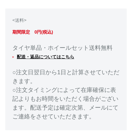
<送料>
期間限定 0円(税込)
タイヤ単品・ホイールセット送料無料
配送・返品についてはこちら
○注文日翌日から1日と計算させていただ
きます。
○注文タイミングによって在庫確保に表
記よりもお時間をいただく場合がござい
ます。配送予定は確定次第、メールにて
ご連絡をさせていただきます。