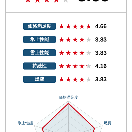
4.66
価格満足度
3.83
氷上性能
3.83
雪上性能
4.16
持続性
3.83
燃費