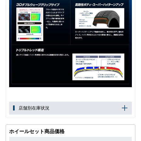
店舗別在庫状況
ホイールセット商品価格