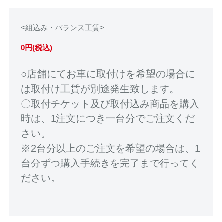
<組込み・バランス工賃>
0円(税込)
○店舗にてお車に取付けを希望の場合に
は取付け工賃が別途発生致します。
〇取付チケット及び取付込み商品を購入
時は、1注文につき一台分でご注文くだ
さい。
※2台分以上のご注文を希望の場合は、1
台分ずつ購入手続きを完了まで行ってく
ださい。