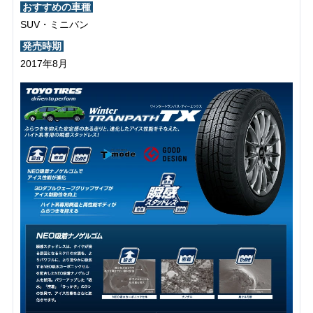
おすすめの車種
SUV・ミニバン
発売時期
2017年8月