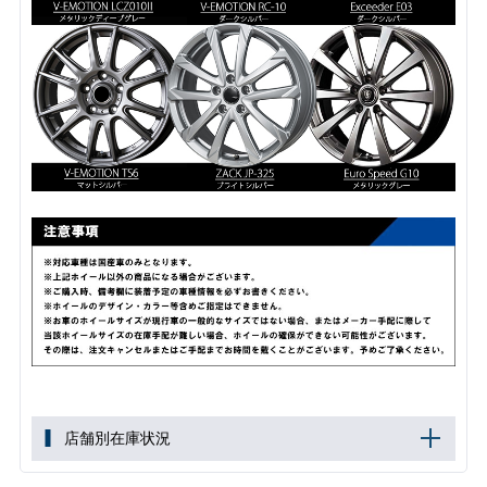
店舗別在庫状況