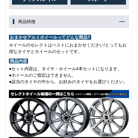
商品特徴
おまかせアルミホイールってどんな商品?
ホイールのセレクトはベストにおまかせください!とってもお
得なタイヤとホイールのセットです。
商品内容
●セット内容は、タイヤ・ホイール4本セットになります。
●ホイールのご指定はできません。
●該当のタイヤの中から、お好みのタイヤをお選びください。