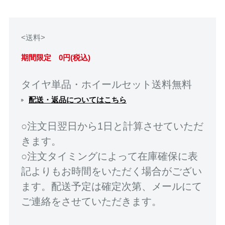
<送料>
期間限定 0円(税込)
タイヤ単品・ホイールセット送料無料
配送・返品についてはこちら
○注文日翌日から1日と計算させていただ
きます。
○注文タイミングによって在庫確保に表
記よりもお時間をいただく場合がござい
ます。配送予定は確定次第、メールにて
ご連絡をさせていただきます。