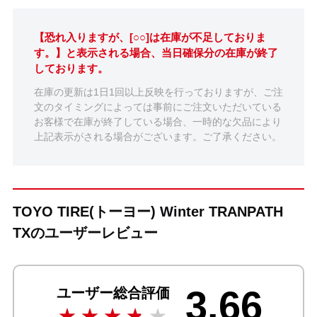
【恐れ入りますが、[○○]は在庫が不足しておりま
す。】と表示される場合、当日確保分の在庫が終了
しております。
在庫の更新は1日1回以上反映を行っておりますが、ご注
文のタイミングによっては事前にご注文いただいている
お客様で在庫が終了している場合、一時的な欠品により
上記表示がされる場合がございます。ご了承ください。
TOYO TIRE(トーヨー) Winter TRANPATH
TXのユーザーレビュー
3.66
ユーザー総合評価