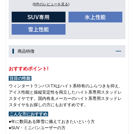
(6件のレビューを見る)
商品特徴
おすすめポイント!
注目の性能
ウィンタートランパスTXはハイト系特有のふらつきを抑え、
アイス性能と操縦安定性を両立したハイト系専用スタッドレ
スタイヤです。国内有名メーカーのハイト系専用スタッドレ
スタイヤをお探しの方にもおすすめです。
こんな方におすすめ
●年に数回ある降雪に備えておきたいという方
●SUV・ミニバンユーザーの方