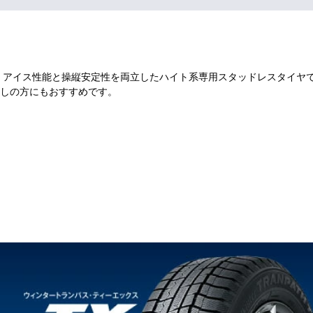
、アイス性能と操縦安定性を両立したハイト系専用スタッドレスタイヤ
しの方にもおすすめです。