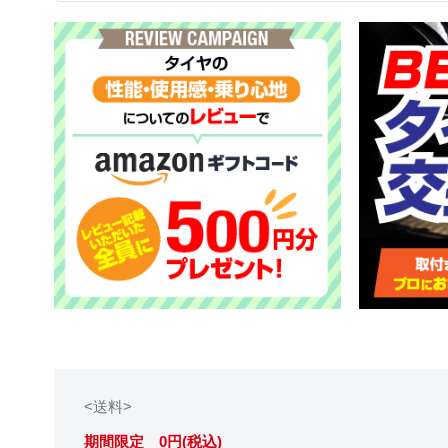
<送料>
期間限定 0円(税込)