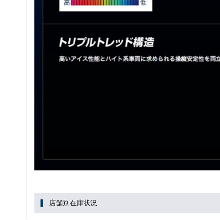
店舗別在庫状況