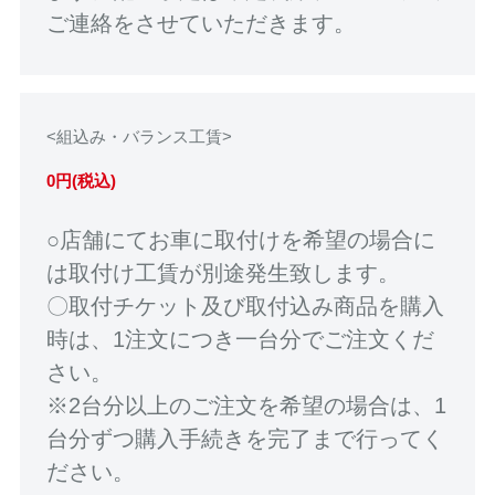
ご連絡をさせていただきます。
<組込み・バランス工賃>
0円(税込)
○店舗にてお車に取付けを希望の場合に
は取付け工賃が別途発生致します。
〇取付チケット及び取付込み商品を購入
時は、1注文につき一台分でご注文くだ
さい。
※2台分以上のご注文を希望の場合は、1
台分ずつ購入手続きを完了まで行ってく
ださい。