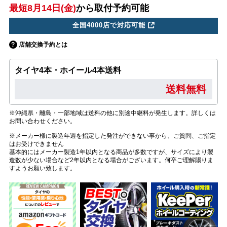
最短8月14日(金)
から取付予約可能
全国4000店で対応可能
店舗交換予約とは
タイヤ4本・ホイール4本送料
送料無料
※沖縄県・離島・一部地域は送料の他に別途中継料が発生します。詳しくは
お問い合わせください。
※メーカー様に製造年週を指定した発注ができない事から、ご質問、ご指定
はお受けできません
基本的にはメーカー製造1年以内となる商品が多数ですが、サイズにより製
造数が少ない場合など2年以内となる場合がございます。何卒ご理解賜りま
すようお願い致します。