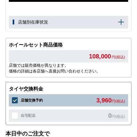
店舗別在庫状況
ホイールセット商品価格
108,000
円(税込)
店舗では販売価格が異なります。
価格の詳細は各店舗へ直接お問い合わせください。
タイヤ交換料金
3,960
店舗交換予約
円(税込)
0
自宅配送
円(税込)
本日中のご注文で