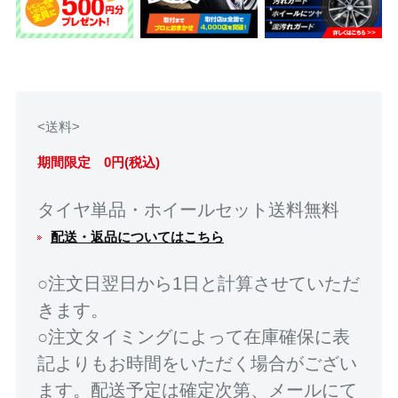
<送料>
期間限定 0円(税込)
タイヤ単品・ホイールセット送料無料
配送・返品についてはこちら
○注文日翌日から1日と計算させていただ
きます。
○注文タイミングによって在庫確保に表
記よりもお時間をいただく場合がござい
ます。配送予定は確定次第、メールにて