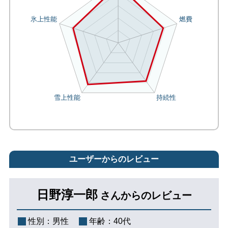
ユーザーからのレビュー
日野淳一郎
さんからのレビュー
性別：
男性
年齢：
40代