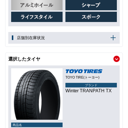
店舗別在庫状況
選択したタイヤ
TOYO TIRE(トーヨー)
ブランド
Winter TRANPATH TX
商品名