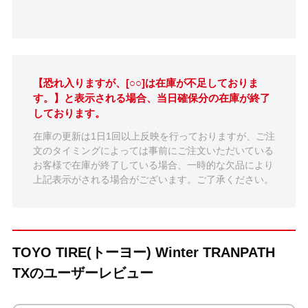
【恐れ入りますが、[○○]は在庫が不足しておりま
す。】と表示される場合、当日確保分の在庫が終了
しております。
在庫の更新は1日1回以上反映を行っておりますが、ご注
文のタイミングによっては事前にご注文いただいている
お客様で在庫が終了している場合、一時的な欠品により
上記表示がされる場合がございます。ご了承ください。
TOYO TIRE(トーヨー) Winter TRANPATH
TXのユーザーレビュー