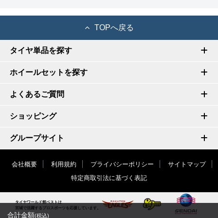
TOPへ戻る
タイヤ単品を探す
ホイールセットを探す
よくあるご質問
ショッピング
グループサイト
会社概要
利用規約
プライバシーポリシー
サイトマップ
特定商取引法に基づく表記
タイヤワールド館ベストは
宮城で活躍するプロスポーツを応援しています。
合計金額
(税込)