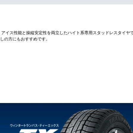
、アイス性能と操縦安定性を両立したハイト系専用スタッドレスタイヤ
しの方にもおすすめです。