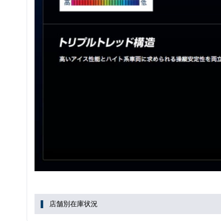
店舗別在庫状況