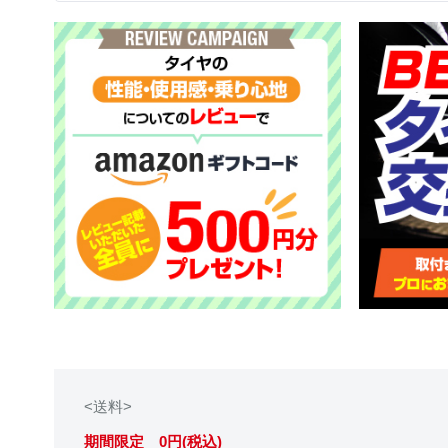
<送料>
期間限定 0円(税込)