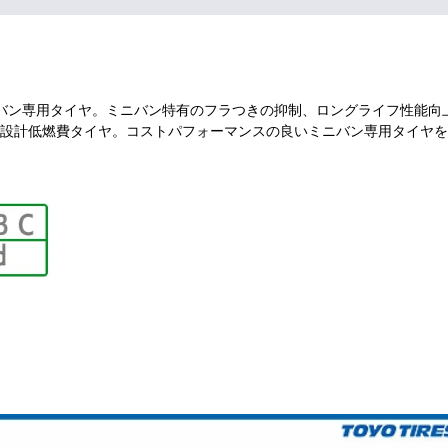
バン専用タイヤ。ミニバン特有のフラつきの抑制、ロングライフ性能向
設計低燃費タイヤ。コストパフォーマンスの良いミニバン専用タイヤを