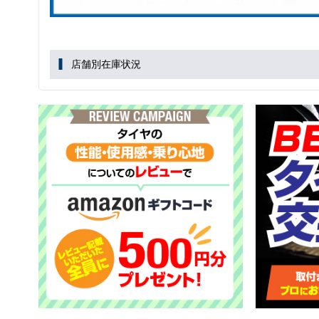
店舗別在庫状況