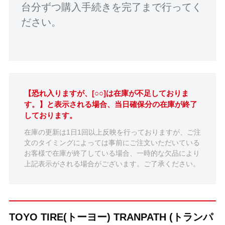
台分ずつ購入手続きを完了まで行ってく
ださい。
【恐れ入りますが、[○○]は在庫が不足しておりま
す。】と表示される場合、当日確保分の在庫が終了
しております。
在庫の更新は1日1回以上反映を行っておりますが、ご注
文のタイミングによっては事前にご注文いただいている
お客様で在庫が終了している場合、一時的な欠品により
上記表示がされる場合がございます。ご了承ください。
TOYO TIRE(トーヨー) TRANPATH (トランパ