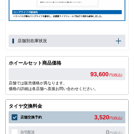
店舗別在庫状況
ホイールセット商品価格
93,600
円(税込)
店舗では販売価格が異なります。
価格の詳細は各店舗へ直接お問い合わせください。
タイヤ交換料金
3,520
店舗交換予約
円(税込)
0
自宅配送
円(税込)