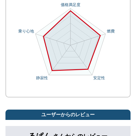
ユーザーからのレビュー
るぱん