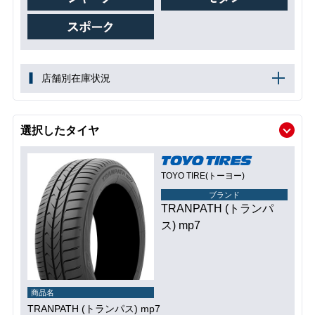
店舗別在庫状況
選択したタイヤ
TOYO TIRE(トーヨー)
ブランド
TRANPATH (トランパ
ス) mp7
商品名
TRANPATH (トランパス) mp7