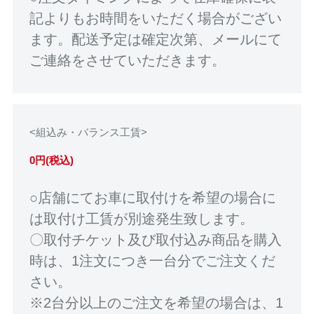
記よりもお時間をいただく場合がござい
ます。配送予定は確定次第、メールにて
ご連絡をさせていただきます。
<組込み・バランス工賃>
0円(税込)
○店舗にてお車に取付けを希望の場合に
は取付け工賃が別途発生致します。
〇取付チケット及び取付込み商品を購入
時は、1注文につき一台分でご注文くだ
さい。
※2台分以上のご注文を希望の場合は、1