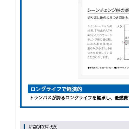
店舗別在庫状況