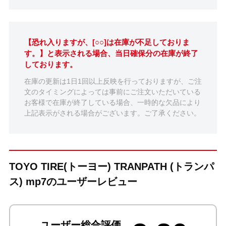
【恐れ入りますが、[○○]は在庫が不足しておりま
す。】と表示される場合、当日確保分の在庫が終了
しております。
在庫の更新は1日1回以上反映を行っておりますが、ご注
文のタイミングによっては事前にご注文いただいている
お客様で在庫が終了している場合、一時的な欠品により
上記表示がされる場合がございます。ご了承ください。
TOYO TIRE(トーヨー) TRANPATH (トランパ
ス) mp7のユーザーレビュー
ユーザー総合評価