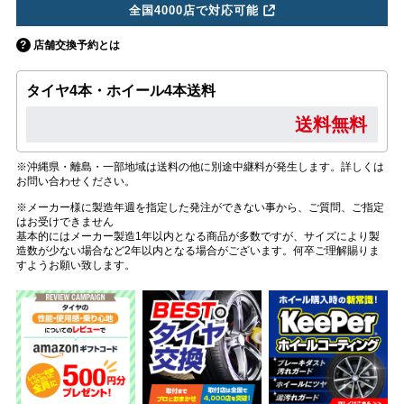
全国4000店で対応可能
店舗交換予約とは
タイヤ4本・ホイール4本送料
送料無料
※沖縄県・離島・一部地域は送料の他に別途中継料が発生します。詳しくは
お問い合わせください。
※メーカー様に製造年週を指定した発注ができない事から、ご質問、ご指定
はお受けできません
基本的にはメーカー製造1年以内となる商品が多数ですが、サイズにより製
造数が少ない場合など2年以内となる場合がございます。何卒ご理解賜りま
すようお願い致します。