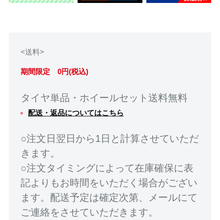
<送料>
期間限定 0円(税込)
タイヤ単品・ホイールセット送料無料
配送・返品についてはこちら
○注文日翌日から1日と計算させていただ
きます。
○注文タイミングによって在庫確保に表
記よりもお時間をいただく場合がござい
ます。配送予定は確定次第、メールにて
ご連絡をさせていただきます。