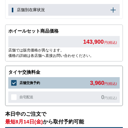
店舗別在庫状況
ホイールセット商品価格
143,900
円(税込)
店舗では販売価格が異なります。
価格の詳細は各店舗へ直接お問い合わせください。
タイヤ交換料金
3,960
店舗交換予約
円(税込)
0
自宅配送
円(税込)
本日中のご注文で
最短8月14日(金)
から取付予約可能