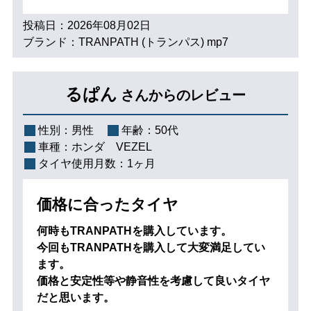
投稿日：2026年08月02日
ブランド：TRANPATH (トランパス) mp7
るぱん
さんからのレビュー
性別：
男性
年齢：
50代
車種：
ホンダ VEZEL
タイヤ使用月数：
1ヶ月
価格に合ったタイヤ
何時もTRANPATHを購入しています。
今回もTRANPATHを購入して大変満足してい
ます。
価格と安定性等や静音性を考慮して良いタイヤ
だと思います。