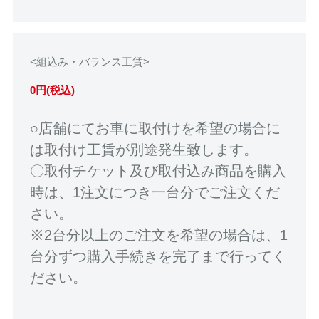
<組込み・バランス工賃>
0円(税込)
○店舗にてお車に取付けを希望の場合に
は取付け工賃が別途発生致します。
〇取付チケット及び取付込み商品を購入
時は、1注文につき一台分でご注文くだ
さい。
※2台分以上のご注文を希望の場合は、1
台分ずつ購入手続きを完了まで行ってく
ださい。