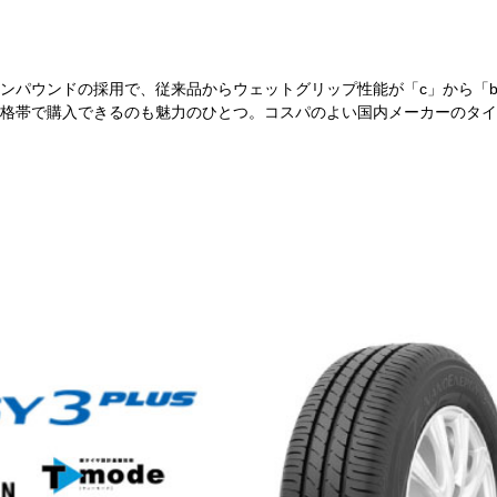
ンパウンドの採用で、従来品からウェットグリップ性能が「c」から「
格帯で購入できるのも魅力のひとつ。コスパのよい国内メーカーのタイ