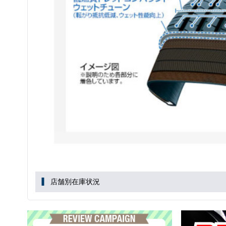
店舗別在庫状況