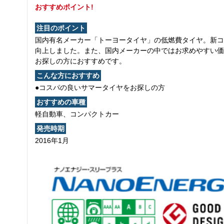
おすすめポイント!
注目のポイント
国内有名メーカー「トーヨータイヤ」の低燃費タイヤ。新コ
向上しました。また、国内メーカーの中ではお求めやすい価
お探しの方におすすめです。
こんな方におすすめ
●コスパの良いサマータイヤをお探しの方
おすすめの車種
軽自動車、コンパクトカー
発売時期
2016年1月