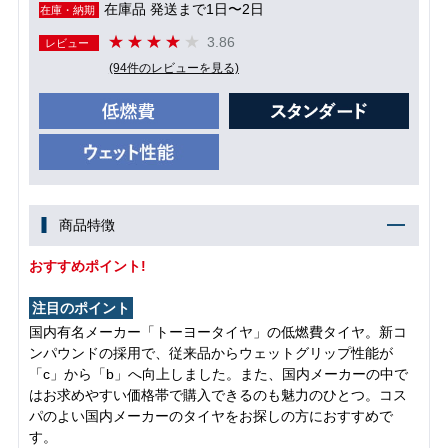
在庫品 発送まで1日〜2日
在庫・納期
3.86
レビュー
(94件のレビューを見る)
商品特徴
おすすめポイント!
注目のポイント
国内有名メーカー「トーヨータイヤ」の低燃費タイヤ。新コ
ンパウンドの採用で、従来品からウェットグリップ性能が
「c」から「b」へ向上しました。また、国内メーカーの中で
はお求めやすい価格帯で購入できるのも魅力のひとつ。コス
パのよい国内メーカーのタイヤをお探しの方におすすめで
す。