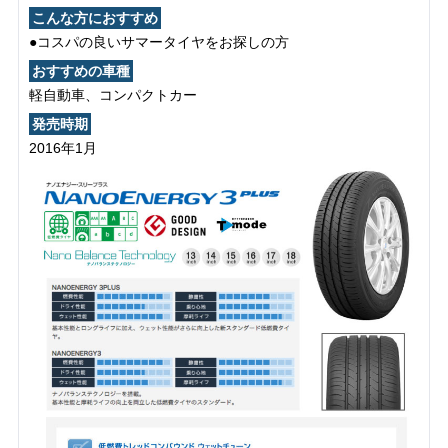
こんな方におすすめ
●コスパの良いサマータイヤをお探しの方
おすすめの車種
軽自動車、コンパクトカー
発売時期
2016年1月