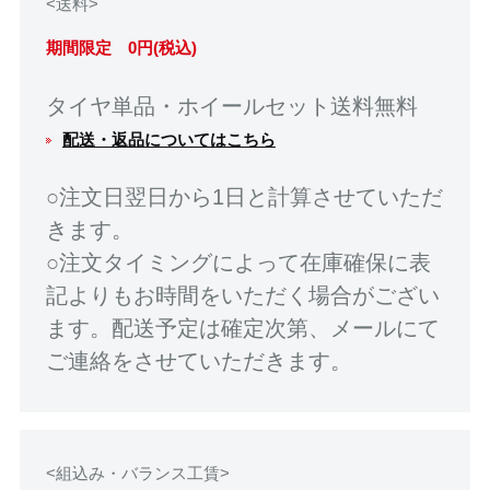
<送料>
期間限定 0円(税込)
タイヤ単品・ホイールセット送料無料
配送・返品についてはこちら
○注文日翌日から1日と計算させていただ
きます。
○注文タイミングによって在庫確保に表
記よりもお時間をいただく場合がござい
ます。配送予定は確定次第、メールにて
ご連絡をさせていただきます。
<組込み・バランス工賃>