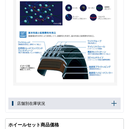
店舗別在庫状況
ホイールセット商品価格