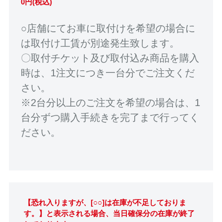
0円(税込)
○店舗にてお車に取付けを希望の場合に
は取付け工賃が別途発生致します。
〇取付チケット及び取付込み商品を購入
時は、1注文につき一台分でご注文くだ
さい。
※2台分以上のご注文を希望の場合は、1
台分ずつ購入手続きを完了まで行ってく
ださい。
【恐れ入りますが、[○○]は在庫が不足しておりま
す。】と表示される場合、当日確保分の在庫が終了