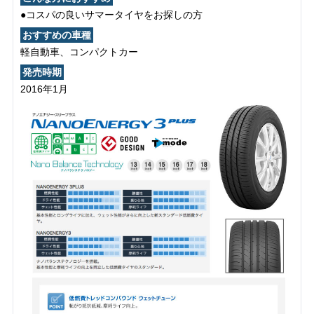
●コスパの良いサマータイヤをお探しの方
おすすめの車種
軽自動車、コンパクトカー
発売時期
2016年1月