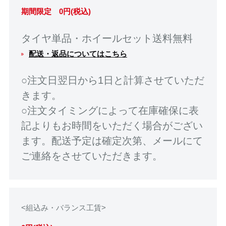
期間限定 0円(税込)
タイヤ単品・ホイールセット送料無料
配送・返品についてはこちら
○注文日翌日から1日と計算させていただ
きます。
○注文タイミングによって在庫確保に表
記よりもお時間をいただく場合がござい
ます。配送予定は確定次第、メールにて
ご連絡をさせていただきます。
<組込み・バランス工賃>