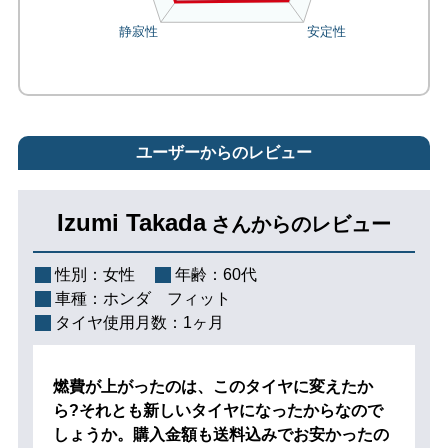
ユーザーからのレビュー
Izumi Takada
さんからのレビュー
性別：
女性
年齢：
60代
車種：
ホンダ フィット
タイヤ使用月数：
1ヶ月
燃費が上がったのは、このタイヤに変えたか
ら?それとも新しいタイヤになったからなので
しょうか。購入金額も送料込みでお安かったの