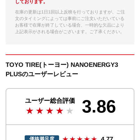
しております。
在庫の更新は1日1回以上反映を行っておりますが、ご注
文のタイミングによっては事前にご注文いただいている
お客様で在庫が終了している場合、一時的な欠品により
上記表示がされる場合がございます。ご了承ください。
TOYO TIRE(トーヨー) NANOENERGY3
PLUSのユーザーレビュー
3.86
ユーザー総合評価
4.77
価格満足度