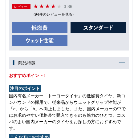
3.86
レビュー
(94件のレビューを見る)
商品特徴
おすすめポイント!
注目のポイント
国内有名メーカー「トーヨータイヤ」の低燃費タイヤ。新コ
ンパウンドの採用で、従来品からウェットグリップ性能が
「c」から「b」へ向上しました。また、国内メーカーの中で
はお求めやすい価格帯で購入できるのも魅力のひとつ。コス
パのよい国内メーカーのタイヤをお探しの方におすすめで
す。
こんな方におすすめ