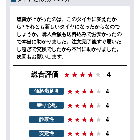
燃費が上がったのは、このタイヤに変えたか
ら?それとも新しいタイヤになったからなので
しょうか。購入金額も送料込みでお安かったの
で本当に助かりました。注文完了後すぐ届いた
し急ぎで交換でしたから本当に助かりました。
次回もお願いします。
4
総合評価
4
価格満足度
4
乗り心地
4
静寂性
4
安定性