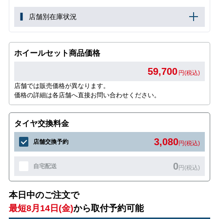
店舗別在庫状況
ホイールセット商品価格
59,700
円(税込)
店舗では販売価格が異なります。
価格の詳細は各店舗へ直接お問い合わせください。
タイヤ交換料金
3,080
店舗交換予約
円(税込)
0
自宅配送
円(税込)
本日中のご注文で
最短8月14日(金)
から取付予約可能