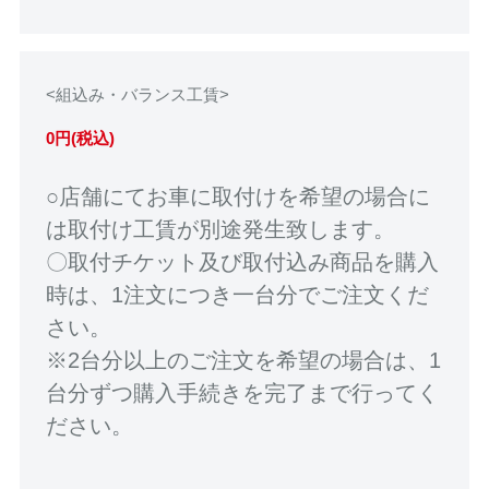
<組込み・バランス工賃>
0円(税込)
○店舗にてお車に取付けを希望の場合に
は取付け工賃が別途発生致します。
〇取付チケット及び取付込み商品を購入
時は、1注文につき一台分でご注文くだ
さい。
※2台分以上のご注文を希望の場合は、1
台分ずつ購入手続きを完了まで行ってく
ださい。