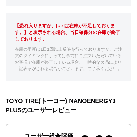
【恐れ入りますが、[○○]は在庫が不足しておりま
す。】と表示される場合、当日確保分の在庫が終了
しております。
在庫の更新は1日1回以上反映を行っておりますが、ご注
文のタイミングによっては事前にご注文いただいている
お客様で在庫が終了している場合、一時的な欠品により
上記表示がされる場合がございます。ご了承ください。
TOYO TIRE(トーヨー) NANOENERGY3
PLUSのユーザーレビュー
ユーザー総合評価