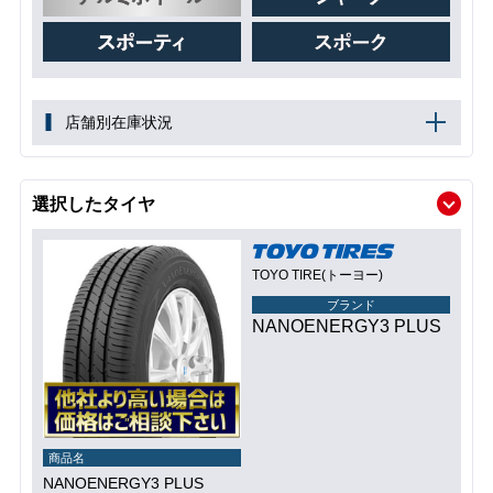
店舗別在庫状況
選択したタイヤ
TOYO TIRE(トーヨー)
ブランド
NANOENERGY3 PLUS
商品名
NANOENERGY3 PLUS