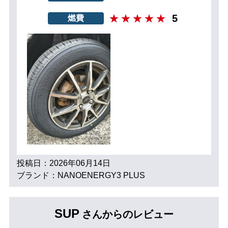
5
燃費
投稿日：2026年06月14日
ブランド：NANOENERGY3 PLUS
SUP
さんからのレビュー