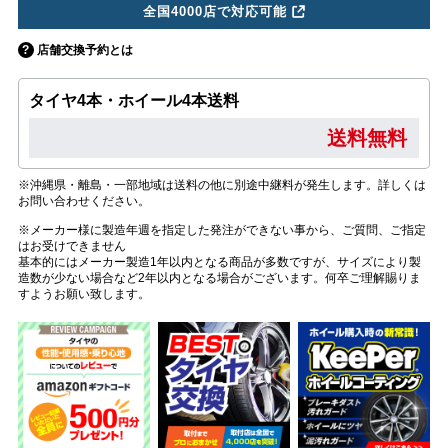
全国4000店で対応可能
店舗交換予約とは
タイヤ4本・ホイール4本送料
送料無料
※沖縄県・離島・一部地域は送料の他に別途中継料が発生します。詳しくは
お問い合わせください。
※メーカー様に製造年週を指定した発注ができない事から、ご質問、ご指定
はお受けできません
基本的にはメーカー製造1年以内となる商品が多数ですが、サイズにより製
造数が少ない場合など2年以内となる場合がございます。何卒ご理解賜りま
すようお願い致します。