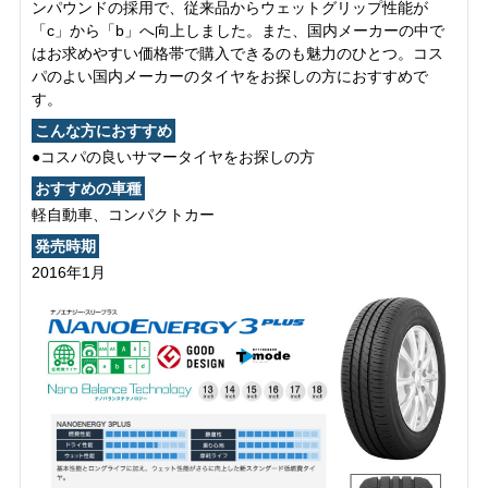
ンパウンドの採用で、従来品からウェットグリップ性能が
「c」から「b」へ向上しました。また、国内メーカーの中で
はお求めやすい価格帯で購入できるのも魅力のひとつ。コス
パのよい国内メーカーのタイヤをお探しの方におすすめで
す。
こんな方におすすめ
●コスパの良いサマータイヤをお探しの方
おすすめの車種
軽自動車、コンパクトカー
発売時期
2016年1月