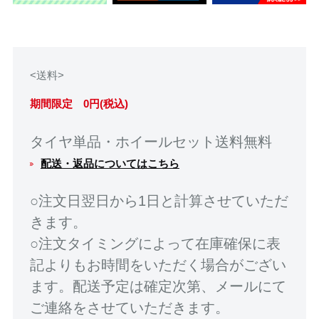
<送料>
期間限定 0円(税込)
タイヤ単品・ホイールセット送料無料
配送・返品についてはこちら
○注文日翌日から1日と計算させていただ
きます。
○注文タイミングによって在庫確保に表
記よりもお時間をいただく場合がござい
ます。配送予定は確定次第、メールにて
ご連絡をさせていただきます。