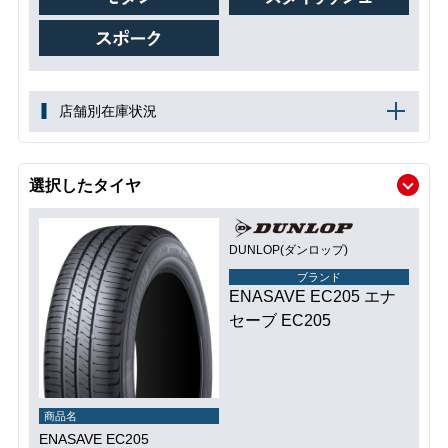
店舗別在庫状況
選択したタイヤ
DUNLOP(ダンロップ)
ブランド
ENASAVE EC205 エナ
セーブ EC205
商品名
ENASAVE EC205