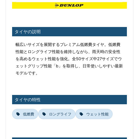
タイヤの説明
幅広いサイズを展開するプレミアム低燃費タイヤ。低燃費
性能とロングライフ性能を維持しながら、雨天時の安全性
を高めるウェット性能を強化。全50サイズ中27サイズでウ
ェットグリップ性能「b」を取得し、日常使いしやすい最新
モデルです。
タイヤの特性
低燃費
ロングライフ
ウェット性能