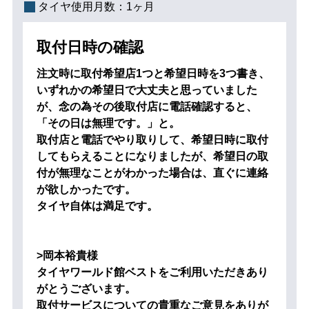
タイヤ使用月数：
1ヶ月
取付日時の確認
注文時に取付希望店1つと希望日時を3つ書き、
いずれかの希望日で大丈夫と思っていました
が、念の為その後取付店に電話確認すると、
「その日は無理です。」と。
取付店と電話でやり取りして、希望日時に取付
してもらえることになりましたが、希望日の取
付が無理なことがわかった場合は、直ぐに連絡
が欲しかったです。
タイヤ自体は満足です。
>岡本裕貴様
タイヤワールド館ベストをご利用いただきあり
がとうございます。
取付サービスについての貴重なご意見をありが