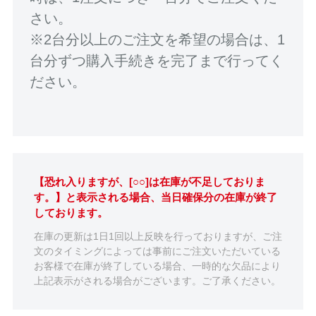
さい。
※2台分以上のご注文を希望の場合は、1
台分ずつ購入手続きを完了まで行ってく
ださい。
【恐れ入りますが、[○○]は在庫が不足しておりま
す。】と表示される場合、当日確保分の在庫が終了
しております。
在庫の更新は1日1回以上反映を行っておりますが、ご注
文のタイミングによっては事前にご注文いただいている
お客様で在庫が終了している場合、一時的な欠品により
上記表示がされる場合がございます。ご了承ください。