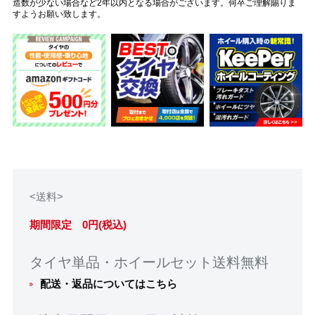
造数が少ない場合など2年以内となる場合がございます。何卒ご理解賜りま
すようお願い致します。
<送料>
期間限定 0円(税込)
タイヤ単品・ホイールセット送料無料
配送・返品についてはこちら