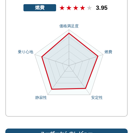
3.95
燃費