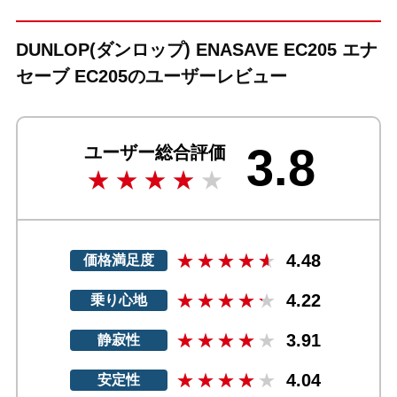
DUNLOP(ダンロップ) ENASAVE EC205 エナ
セーブ EC205のユーザーレビュー
3.8
ユーザー総合評価
4.48
価格満足度
4.22
乗り心地
3.91
静寂性
4.04
安定性