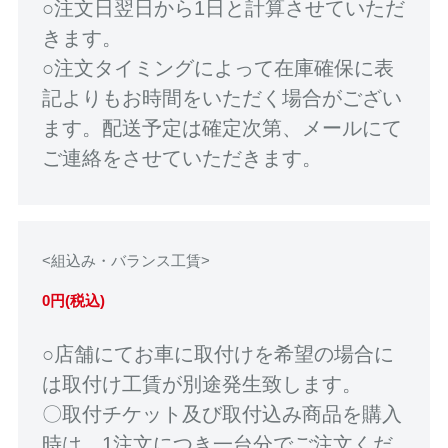
○注文日翌日から1日と計算させていただ
きます。
○注文タイミングによって在庫確保に表
記よりもお時間をいただく場合がござい
ます。配送予定は確定次第、メールにて
ご連絡をさせていただきます。
<組込み・バランス工賃>
0円(税込)
○店舗にてお車に取付けを希望の場合に
は取付け工賃が別途発生致します。
〇取付チケット及び取付込み商品を購入
時は、1注文につき一台分でご注文くだ