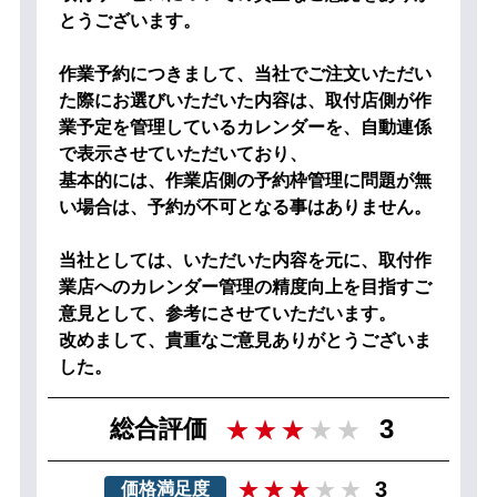
とうございます。
作業予約につきまして、当社でご注文いただい
た際にお選びいただいた内容は、取付店側が作
業予定を管理しているカレンダーを、自動連係
で表示させていただいており、
基本的には、作業店側の予約枠管理に問題が無
い場合は、予約が不可となる事はありません。
当社としては、いただいた内容を元に、取付作
業店へのカレンダー管理の精度向上を目指すご
意見として、参考にさせていただいます。
改めまして、貴重なご意見ありがとうございま
した。
3
総合評価
3
価格満足度