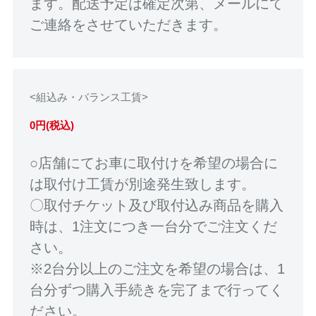
ます。配送予定は確定次第、メールにて
ご連絡をさせていただきます。
<組込み・バランス工賃>
0円(税込)
○店舗にてお車に取付けを希望の場合に
は取付け工賃が別途発生致します。
〇取付チケット及び取付込み商品を購入
時は、1注文につき一台分でご注文くだ
さい。
※2台分以上のご注文を希望の場合は、1
台分ずつ購入手続きを完了まで行ってく
ださい。