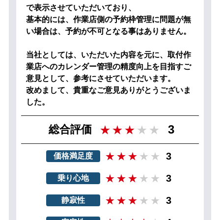
で表示させていただいており、
基本的には、作業店側の予約枠管理に問題が無
い場合は、予約が不可となる事はありません。
当社としては、いただいた内容を元に、取付作
業店へのカレンダー管理の精度向上を目指すご
意見として、参考にさせていただいます。
改めまして、貴重なご意見ありがとうございま
した。
3
総合評価
3
価格満足度
3
乗り心地
3
静寂性