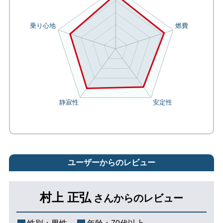
ユーザーからのレビュー
村上 正弘
さんからのレビュー