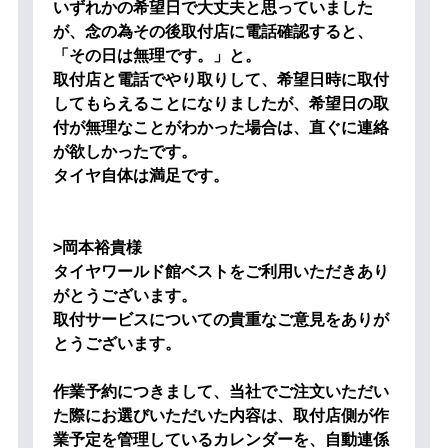
いずれかの希望日で大丈夫と思っていました
が、念の為その後取付店に電話確認すると、
「その日は無理です。」と。
取付店と電話でやり取りして、希望日時に取付
してもらえることになりましたが、希望日の取
付が無理なことがわかった場合は、直ぐに連絡
が欲しかったです。
タイヤ自体は満足です。
>岡本裕貴様
タイヤワールド館ベストをご利用いただきあり
がとうございます。
取付サービスについての貴重なご意見をありが
とうございます。
作業予約につきまして、当社でご注文いただい
た際にお選びいただいた内容は、取付店側が作
業予定を管理しているカレンダーを、自動連係