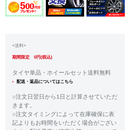
<送料>
期間限定 0円(税込)
タイヤ単品・ホイールセット送料無料
配送・返品についてはこちら
○注文日翌日から1日と計算させていただ
きます。
○注文タイミングによって在庫確保に表
記よりもお時間をいただく場合がござい