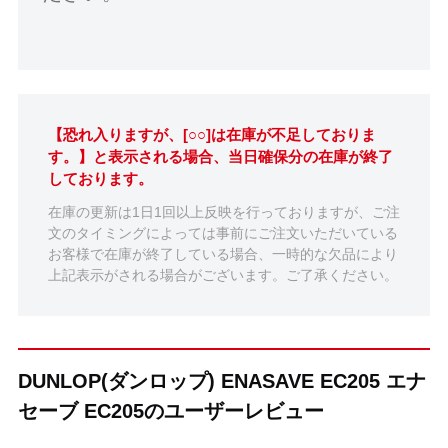
【恐れ入りますが、[○○]は在庫が不足しておりま
す。】と表示される場合、当日確保分の在庫が終了
しております。
在庫の更新は1日1回以上反映を行っておりますが、ご注
文のタイミングによっては事前にご注文いただいている
お客様で在庫が終了している場合、一時的な欠品により
上記表示がされる場合がございます。ご了承ください。
DUNLOP(ダンロップ) ENASAVE EC205 エナ
セーブ EC205のユーザーレビュー