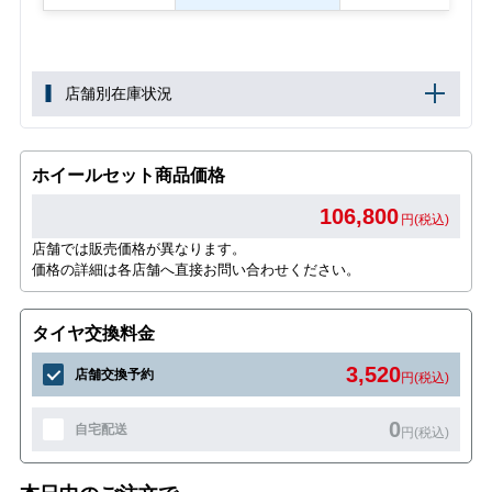
店舗別在庫状況
ホイールセット商品価格
106,800
円(税込)
店舗では販売価格が異なります。
価格の詳細は各店舗へ直接お問い合わせください。
タイヤ交換料金
3,520
店舗交換予約
円(税込)
0
自宅配送
円(税込)