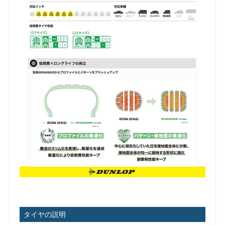
タイヤの説明