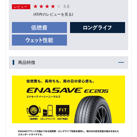
3.8
レビュー
(45件のレビューを見る)
商品特徴