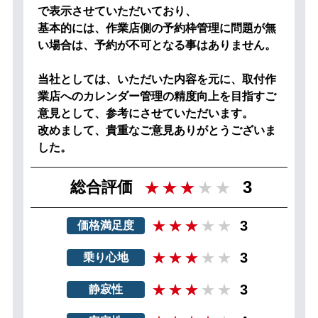
で表示させていただいており、
基本的には、作業店側の予約枠管理に問題が無
い場合は、予約が不可となる事はありません。
当社としては、いただいた内容を元に、取付作
業店へのカレンダー管理の精度向上を目指すご
意見として、参考にさせていただいます。
改めまして、貴重なご意見ありがとうございま
した。
3
総合評価
3
価格満足度
3
乗り心地
3
静寂性