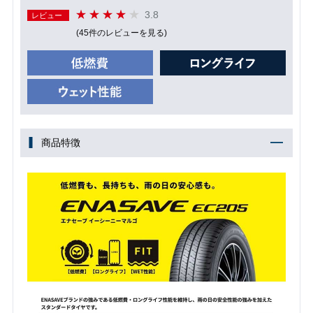
3.8
レビュー
(45件のレビューを見る)
商品特徴