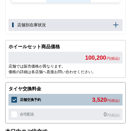
店舗別在庫状況
ホイールセット商品価格
100,200
円(税込)
店舗では販売価格が異なります。
価格の詳細は各店舗へ直接お問い合わせください。
タイヤ交換料金
3,520
店舗交換予約
円(税込)
0
自宅配送
円(税込)