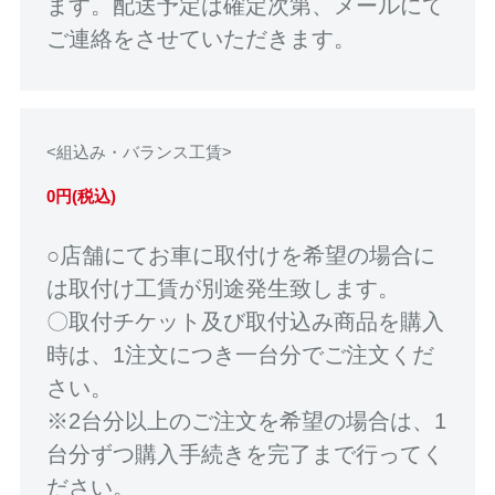
ます。配送予定は確定次第、メールにて
ご連絡をさせていただきます。
<組込み・バランス工賃>
0円(税込)
○店舗にてお車に取付けを希望の場合に
は取付け工賃が別途発生致します。
〇取付チケット及び取付込み商品を購入
時は、1注文につき一台分でご注文くだ
さい。
※2台分以上のご注文を希望の場合は、1
台分ずつ購入手続きを完了まで行ってく
ださい。