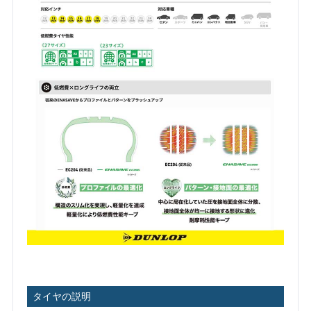
タイヤの説明