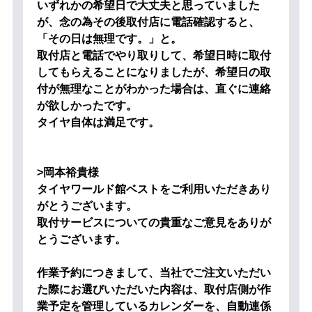
いずれかの希望日で大丈夫と思っていました
が、念の為その後取付店に電話確認すると、
「その日は無理です。」と。
取付店と電話でやり取りして、希望日時に取付
してもらえることになりましたが、希望日の取
付が無理なことがわかった場合は、直ぐに連絡
が欲しかったです。
タイヤ自体は満足です。
>岡本裕貴様
タイヤワールド館ベストをご利用いただきあり
がとうございます。
取付サービスについての貴重なご意見をありが
とうございます。
作業予約につきまして、当社でご注文いただい
た際にお選びいただいた内容は、取付店側が作
業予定を管理しているカレンダーを、自動連係