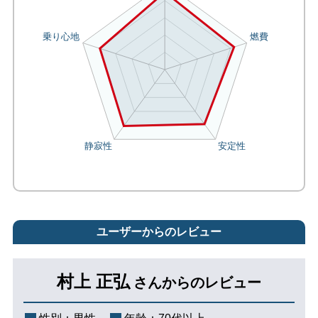
ユーザーからのレビュー
村上 正弘
さんからのレビュー