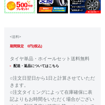
<送料>
期間限定 0円(税込)
タイヤ単品・ホイールセット送料無料
配送・返品についてはこちら
○注文日翌日から1日と計算させていただ
きます。
○注文タイミングによって在庫確保に表
記よりもお時間をいただく場合がござい