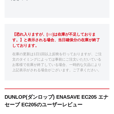
【恐れ入りますが、[○○]は在庫が不足しておりま
す。】と表示される場合、当日確保分の在庫が終了
しております。
在庫の更新は1日1回以上反映を行っておりますが、ご注
文のタイミングによっては事前にご注文いただいている
お客様で在庫が終了している場合、一時的な欠品により
上記表示がされる場合がございます。ご了承ください。
DUNLOP(ダンロップ) ENASAVE EC205 エナ
セーブ EC205のユーザーレビュー