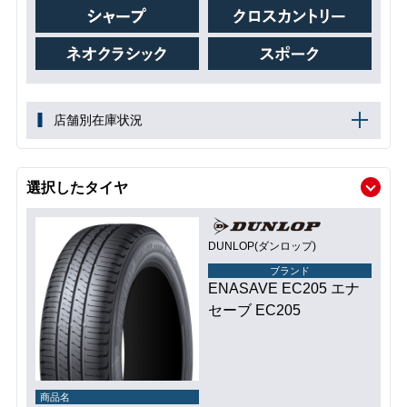
店舗別在庫状況
選択したタイヤ
DUNLOP(ダンロップ)
ブランド
ENASAVE EC205 エナ
セーブ EC205
商品名