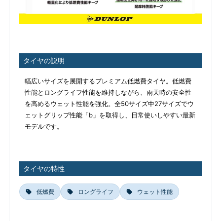
タイヤの説明
幅広いサイズを展開するプレミアム低燃費タイヤ。低燃費
性能とロングライフ性能を維持しながら、雨天時の安全性
を高めるウェット性能を強化。全50サイズ中27サイズでウ
ェットグリップ性能「b」を取得し、日常使いしやすい最新
モデルです。
タイヤの特性
低燃費
ロングライフ
ウェット性能