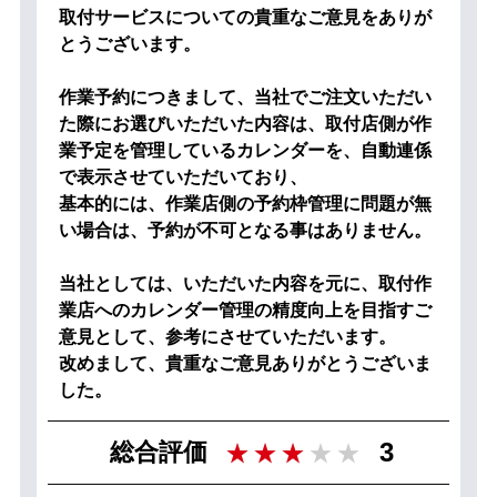
取付サービスについての貴重なご意見をありが
とうございます。
作業予約につきまして、当社でご注文いただい
た際にお選びいただいた内容は、取付店側が作
業予定を管理しているカレンダーを、自動連係
で表示させていただいており、
基本的には、作業店側の予約枠管理に問題が無
い場合は、予約が不可となる事はありません。
当社としては、いただいた内容を元に、取付作
業店へのカレンダー管理の精度向上を目指すご
意見として、参考にさせていただいます。
改めまして、貴重なご意見ありがとうございま
した。
3
総合評価