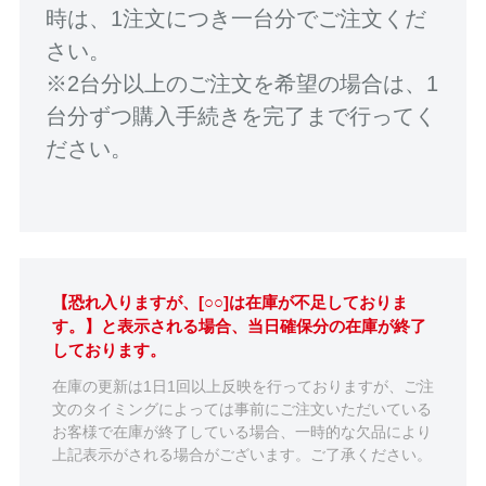
時は、1注文につき一台分でご注文くだ
さい。
※2台分以上のご注文を希望の場合は、1
台分ずつ購入手続きを完了まで行ってく
ださい。
【恐れ入りますが、[○○]は在庫が不足しておりま
す。】と表示される場合、当日確保分の在庫が終了
しております。
在庫の更新は1日1回以上反映を行っておりますが、ご注
文のタイミングによっては事前にご注文いただいている
お客様で在庫が終了している場合、一時的な欠品により
上記表示がされる場合がございます。ご了承ください。