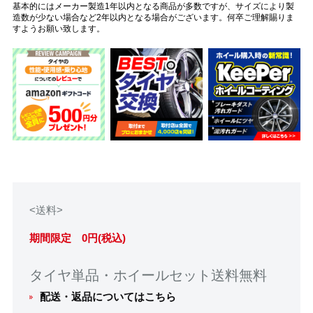
基本的にはメーカー製造1年以内となる商品が多数ですが、サイズにより製
造数が少ない場合など2年以内となる場合がございます。何卒ご理解賜りま
すようお願い致します。
<送料>
期間限定 0円(税込)
タイヤ単品・ホイールセット送料無料
配送・返品についてはこちら