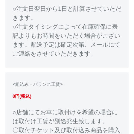
○注文日翌日から1日と計算させていただ
きます。
○注文タイミングによって在庫確保に表
記よりもお時間をいただく場合がござい
ます。配送予定は確定次第、メールにて
ご連絡をさせていただきます。
<組込み・バランス工賃>
0円(税込)
○店舗にてお車に取付けを希望の場合に
は取付け工賃が別途発生致します。
〇取付チケット及び取付込み商品を購入