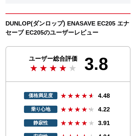
DUNLOP(ダンロップ) ENASAVE EC205 エナ
セーブ EC205のユーザーレビュー
3.8
ユーザー総合評価
4.48
価格満足度
4.22
乗り心地
3.91
静寂性