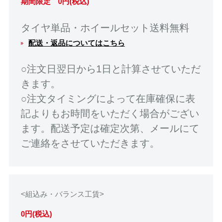
期間限定 0円(税込)
タイヤ単品・ホイールセット送料無料
配送・返品についてはこちら
○注文日翌日から1日と計算させていただ
きます。
○注文タイミングによって在庫確保に表
記よりもお時間をいただく場合がござい
ます。配送予定は確定次第、メールにて
ご連絡をさせていただきます。
<組込み・バランス工賃>
0円(税込)