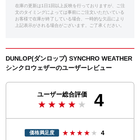
在庫の更新は1日1回以上反映を行っておりますが、ご注
文のタイミングによっては事前にご注文いただいている
お客様で在庫が終了している場合、一時的な欠品により
上記表示がされる場合がございます。ご了承ください。
DUNLOP(ダンロップ) SYNCHRO WEATHER
シンクロウェザーのユーザーレビュー
4
ユーザー総合評価
4
価格満足度