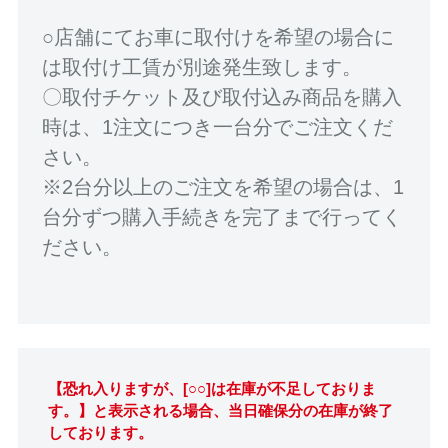
○店舗にてお車に取付けを希望の場合に
は取付け工賃が別途発生致します。
〇取付チケット及び取付込み商品を購入
時は、1注文につき一台分でご注文くだ
さい。
※2台分以上のご注文を希望の場合は、1
台分ずつ購入手続きを完了まで行ってく
ださい。
【恐れ入りますが、[○○]は在庫が不足しておりま
す。】と表示される場合、当日確保分の在庫が終了
しております。