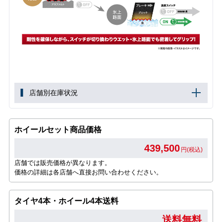
店舗別在庫状況
ホイールセット商品価格
439,500
円(税込)
店舗では販売価格が異なります。
価格の詳細は各店舗へ直接お問い合わせください。
タイヤ4本・ホイール4本送料
送料無料