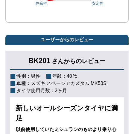
ユーザーからのレビュー
BK201
さんからのレビュー
性別：
男性
年齢：
40代
車種：
スズキ スペーシアカスタム MK53S
タイヤ使用月数：
2ヶ月
新しいオールシーズンタイヤに満
足
以前使用していたミシュランのものより乗り心