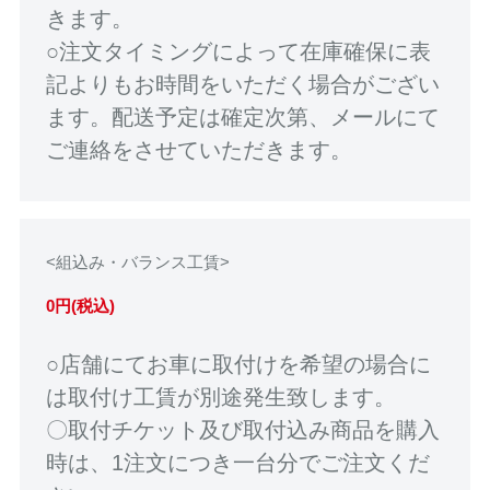
きます。
○注文タイミングによって在庫確保に表
記よりもお時間をいただく場合がござい
ます。配送予定は確定次第、メールにて
ご連絡をさせていただきます。
<組込み・バランス工賃>
0円(税込)
○店舗にてお車に取付けを希望の場合に
は取付け工賃が別途発生致します。
〇取付チケット及び取付込み商品を購入
時は、1注文につき一台分でご注文くだ