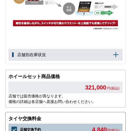
店舗別在庫状況
ホイールセット商品価格
321,000
円(税込)
店舗では販売価格が異なります。
価格の詳細は各店舗へ直接お問い合わせください。
タイヤ交換料金
4,840
店舗交換予約
円(税込)