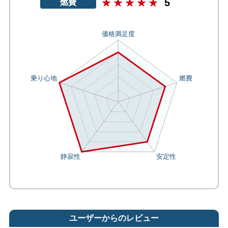
5
燃費
ユーザーからのレビュー