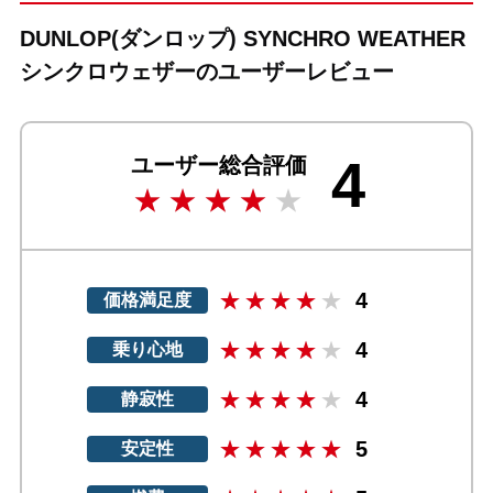
DUNLOP(ダンロップ) SYNCHRO WEATHER
シンクロウェザーのユーザーレビュー
4
ユーザー総合評価
4
価格満足度
4
乗り心地
4
静寂性
5
安定性