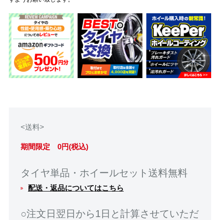
<送料>
期間限定 0円(税込)
タイヤ単品・ホイールセット送料無料
配送・返品についてはこちら
○注文日翌日から1日と計算させていただ