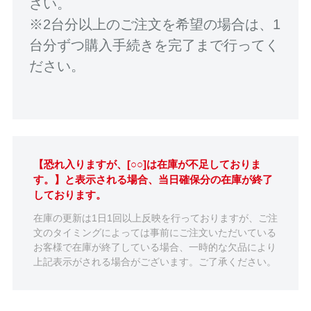
さい。
※2台分以上のご注文を希望の場合は、1
台分ずつ購入手続きを完了まで行ってく
ださい。
【恐れ入りますが、[○○]は在庫が不足しておりま
す。】と表示される場合、当日確保分の在庫が終了
しております。
在庫の更新は1日1回以上反映を行っておりますが、ご注
文のタイミングによっては事前にご注文いただいている
お客様で在庫が終了している場合、一時的な欠品により
上記表示がされる場合がございます。ご了承ください。