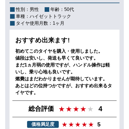
性別：
男性
年齢：
50代
車種：
ハイゼットトラック
タイヤ使用月数：
1ヶ月
おすすめ出来ます!
初めてこのタイヤを購入・使用しました。
値段は安いし、発送も早くて良いです。
まだ1ヵ月弱の使用ですが、ハンドル操作は軽
いし、乗り心地も良いです。
燃費はまだわかりませんが期待しています。
あとはどの位持つかですが、おすすめ出来るタ
イヤです。
4
総合評価
5
価格満足度