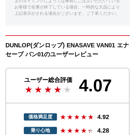
文のタイミングによっては事前にご注文いただいている
お客様で在庫が終了している場合、一時的な欠品により
上記表示がされる場合がございます。ご了承ください。
DUNLOP(ダンロップ) ENASAVE VAN01 エナ
セーブ バン01のユーザーレビュー
4.07
ユーザー総合評価
4.92
価格満足度
4.28
乗り心地