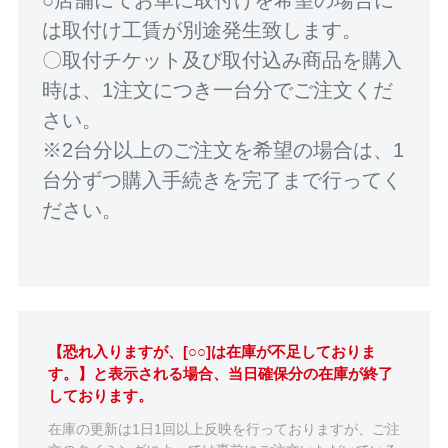
は取付け工賃が別途発生致します。
〇取付チケット及び取付込み商品を購入
時は、1注文につき一台分でご注文くだ
さい。
※2台分以上のご注文を希望の場合は、1
台分ずつ購入手続きを完了まで行ってく
ださい。
【恐れ入りますが、[○○]は在庫が不足しておりま
す。】と表示される場合、当日確保分の在庫が終了
しております。
在庫の更新は1日1回以上反映を行っておりますが、ご注