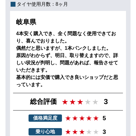
タイヤ使用月数：
8ヶ月
岐阜県
4本安く購入でき、全く問題なく使用できてお
り、喜んでおりました。
偶然だと思いますが、1本パンクしました。
原因がわからず、明日、取り替えますので、詳
しい状況が判明し、問題があれば、報告させて
いただきます。
基本的には安価で購入でき良いショップだと思
っています。
3
総合評価
5
価格満足度
3
乗り心地