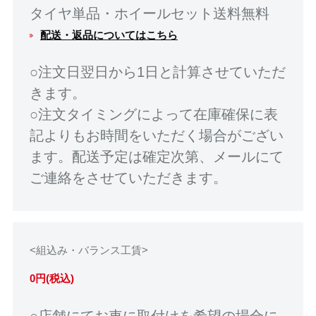
タイヤ単品・ホイールセット送料無料
配送・返品についてはこちら
○注文日翌日から1日と計算させていただ
きます。
○注文タイミングによって在庫確保に表
記よりもお時間をいただく場合がござい
ます。配送予定は確定次第、メールにて
ご連絡をさせていただきます。
<組込み・バランス工賃>
0円(税込)
○店舗にてお車に取付けを希望の場合に