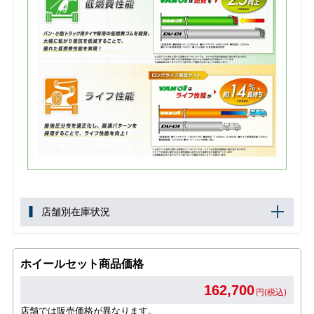
店舗別在庫状況
ホイールセット商品価格
162,700
円(税込)
店舗では販売価格が異なります。