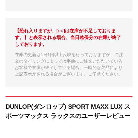
【恐れ入りますが、[○○]は在庫が不足しておりま
す。】と表示される場合、当日確保分の在庫が終了
しております。
在庫の更新は1日1回以上反映を行っておりますが、ご注
文のタイミングによっては事前にご注文いただいている
お客様で在庫が終了している場合、一時的な欠品により
上記表示がされる場合がございます。ご了承ください。
DUNLOP(ダンロップ) SPORT MAXX LUX ス
ポーツマックス ラックスのユーザーレビュー