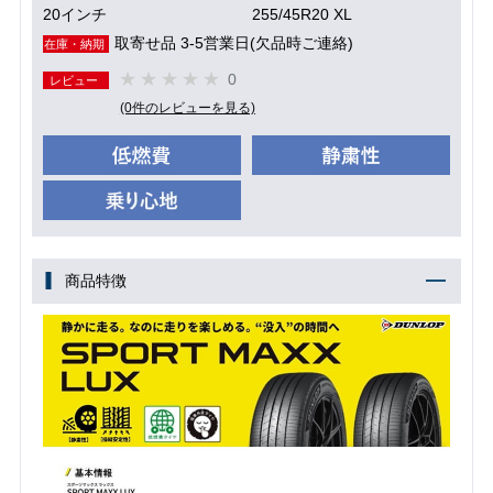
20インチ
255/45R20 XL
取寄せ品 3-5営業日(欠品時ご連絡)
在庫・納期
0
レビュー
(0件のレビューを見る)
商品特徴