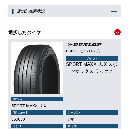
店舗別在庫状況
選択したタイヤ
DUNLOP(ダンロップ)
ブランド
SPORT MAXX LUX スポ
ーツマックス ラックス
商品名
SPORT MAXX LUX
商品コード
シーズン
359658
サマー
インチ
サイズ