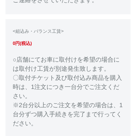
<組込み・バランス工賃>
0円(税込)
○店舗にてお車に取付けを希望の場合に
は取付け工賃が別途発生致します。
〇取付チケット及び取付込み商品を購入
時は、1注文につき一台分でご注文くだ
さい。
※2台分以上のご注文を希望の場合は、1
台分ずつ購入手続きを完了まで行ってく
ださい。