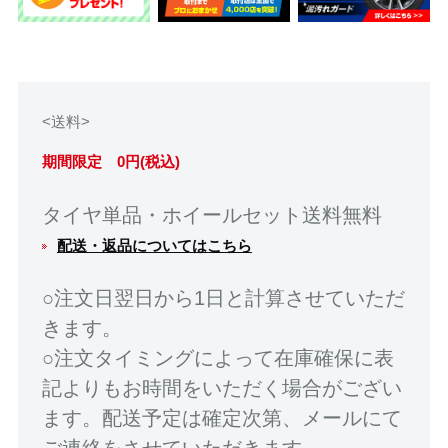
<送料>
期間限定 0円(税込)
タイヤ単品・ホイールセット送料無料
配送・返品についてはこちら
○注文日翌日から1日と計算させていただ
きます。
○注文タイミングによって在庫確保に表
記よりもお時間をいただく場合がござい
ます。配送予定は確定次第、メールにて
ご連絡をさせていただきます。