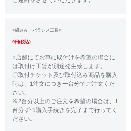
<組込み・バランス工賃>
0円(税込)
○店舗にてお車に取付けを希望の場合に
は取付け工賃が別途発生致します。
〇取付チケット及び取付込み商品を購入
時は、1注文につき一台分でご注文くだ
さい。
※2台分以上のご注文を希望の場合は、1
台分ずつ購入手続きを完了まで行ってく
ださい。