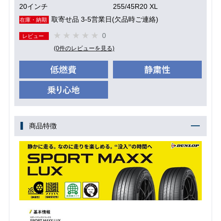
20インチ
255/45R20 XL
取寄せ品 3-5営業日(欠品時ご連絡)
在庫・納期
0
レビュー
(0件のレビューを見る)
商品特徴