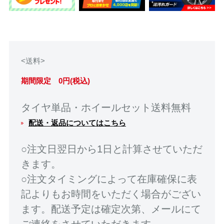
<送料>
期間限定 0円(税込)
タイヤ単品・ホイールセット送料無料
配送・返品についてはこちら
○注文日翌日から1日と計算させていただ
きます。
○注文タイミングによって在庫確保に表
記よりもお時間をいただく場合がござい
ます。配送予定は確定次第、メールにて
ご連絡をさせていただきます。