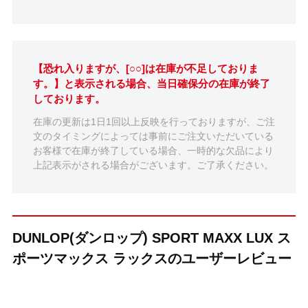
【恐れ入りますが、[○○]は在庫が不足しておりま
す。】と表示される場合、当日確保分の在庫が終了
しております。
在庫の更新は1日1回以上反映を行っておりますが、ご注
文のタイミングによっては事前にご注文いただいている
お客様で在庫が終了している場合、一時的な欠品により
上記表示がされる場合がございます。ご了承ください。
DUNLOP(ダンロップ) SPORT MAXX LUX ス
ポーツマックス ラックスのユーザーレビュー