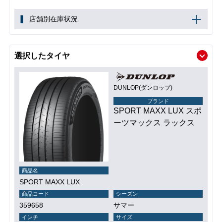
店舗別在庫状況
選択したタイヤ
DUNLOP(ダンロップ)
ブランド
SPORT MAXX LUX スポ
ーツマックス ラックス
商品名
SPORT MAXX LUX
商品コード
シーズン
359658
サマー
インチ
サイズ