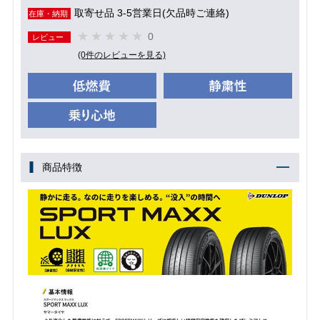
取寄せ品 3-5営業日(欠品時ご連絡)
在庫・納期
0
レビュー
(0件のレビューを見る)
商品特徴