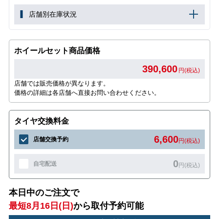
店舗別在庫状況
ホイールセット商品価格
390,600
円(税込)
店舗では販売価格が異なります。
価格の詳細は各店舗へ直接お問い合わせください。
タイヤ交換料金
6,600
店舗交換予約
円(税込)
0
自宅配送
円(税込)
本日中のご注文で
最短8月16日(日)
から取付予約可能