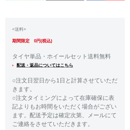
<送料>
期間限定 0円(税込)
タイヤ単品・ホイールセット送料無料
配送・返品についてはこちら
○注文日翌日から1日と計算させていただ
きます。
○注文タイミングによって在庫確保に表
記よりもお時間をいただく場合がござい
ます。配送予定は確定次第、メールにて
ご連絡をさせていただきます。