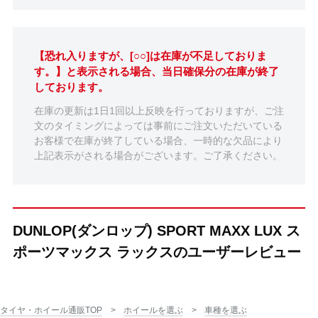
【恐れ入りますが、[○○]は在庫が不足しておりま
す。】と表示される場合、当日確保分の在庫が終了
しております。
在庫の更新は1日1回以上反映を行っておりますが、ご注
文のタイミングによっては事前にご注文いただいている
お客様で在庫が終了している場合、一時的な欠品により
上記表示がされる場合がございます。ご了承ください。
DUNLOP(ダンロップ) SPORT MAXX LUX ス
ポーツマックス ラックスのユーザーレビュー
タイヤ・ホイール通販TOP
ホイールを選ぶ
車種を選ぶ