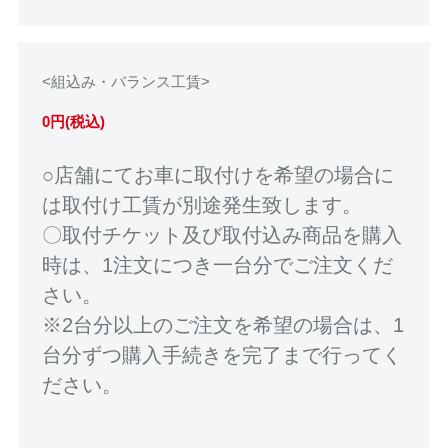
<組込み・バランス工賃>
0円(税込)
○店舗にてお車に取付けを希望の場合に
は取付け工賃が別途発生致します。
〇取付チケット及び取付込み商品を購入
時は、1注文につき一台分でご注文くだ
さい。
※2台分以上のご注文を希望の場合は、1
台分ずつ購入手続きを完了まで行ってく
ださい。