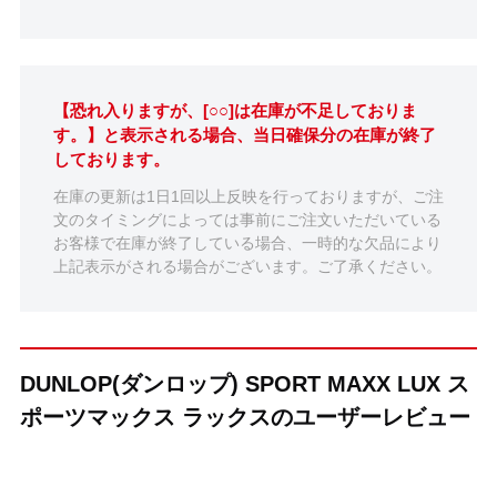
【恐れ入りますが、[○○]は在庫が不足しておりま
す。】と表示される場合、当日確保分の在庫が終了
しております。
在庫の更新は1日1回以上反映を行っておりますが、ご注
文のタイミングによっては事前にご注文いただいている
お客様で在庫が終了している場合、一時的な欠品により
上記表示がされる場合がございます。ご了承ください。
DUNLOP(ダンロップ) SPORT MAXX LUX ス
ポーツマックス ラックスのユーザーレビュー