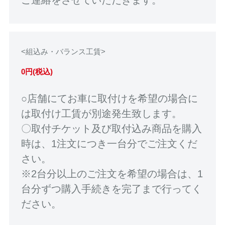
<組込み・バランス工賃>
0円(税込)
○店舗にてお車に取付けを希望の場合に
は取付け工賃が別途発生致します。
〇取付チケット及び取付込み商品を購入
時は、1注文につき一台分でご注文くだ
さい。
※2台分以上のご注文を希望の場合は、1
台分ずつ購入手続きを完了まで行ってく
ださい。