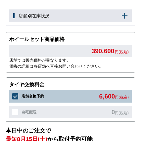
店舗別在庫状況
ホイールセット商品価格
390,600
円(税込)
店舗では販売価格が異なります。
価格の詳細は各店舗へ直接お問い合わせください。
タイヤ交換料金
6,600
店舗交換予約
円(税込)
0
自宅配送
円(税込)
本日中のご注文で
最短8月15日(土)
から取付予約可能