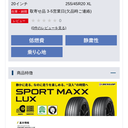
20インチ
255/45R20 XL
取寄せ品 3-5営業日(欠品時ご連絡)
在庫・納期
0
レビュー
(0件のレビューを見る)
商品特徴