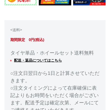
<送料>
期間限定 0円(税込)
タイヤ単品・ホイールセット送料無料
配送・返品についてはこちら
○注文日翌日から1日と計算させていただ
きます。
○注文タイミングによって在庫確保に表
記よりもお時間をいただく場合がござい
ます。配送予定は確定次第、メールにて
ご連絡をさせていただきます。