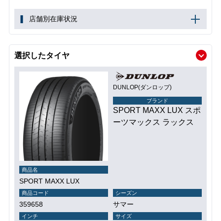
店舗別在庫状況
選択したタイヤ
DUNLOP(ダンロップ)
ブランド
SPORT MAXX LUX スポ
ーツマックス ラックス
商品名
SPORT MAXX LUX
商品コード
シーズン
359658
サマー
インチ
サイズ