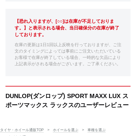
【恐れ入りますが、[○○]は在庫が不足しておりま
す。】と表示される場合、当日確保分の在庫が終了
しております。
在庫の更新は1日1回以上反映を行っておりますが、ご注
文のタイミングによっては事前にご注文いただいている
お客様で在庫が終了している場合、一時的な欠品により
上記表示がされる場合がございます。ご了承ください。
DUNLOP(ダンロップ) SPORT MAXX LUX ス
ポーツマックス ラックスのユーザーレビュー
タイヤ・ホイール通販TOP
ホイールを選ぶ
車種を選ぶ