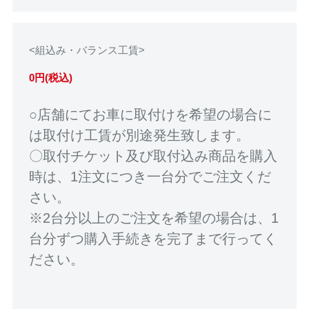
<組込み・バランス工賃>
0円(税込)
○店舗にてお車に取付けを希望の場合に
は取付け工賃が別途発生致します。
〇取付チケット及び取付込み商品を購入
時は、1注文につき一台分でご注文くだ
さい。
※2台分以上のご注文を希望の場合は、1
台分ずつ購入手続きを完了まで行ってく
ださい。