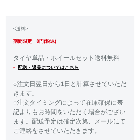
<送料>
期間限定 0円(税込)
タイヤ単品・ホイールセット送料無料
配送・返品についてはこちら
○注文日翌日から1日と計算させていただ
きます。
○注文タイミングによって在庫確保に表
記よりもお時間をいただく場合がござい
ます。配送予定は確定次第、メールにて
ご連絡をさせていただきます。