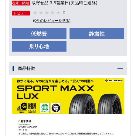
取寄せ品 3-5営業日(欠品時ご連絡)
在庫・納期
0
レビュー
(0件のレビューを見る)
商品特徴