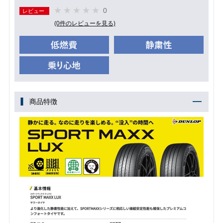
0
レビュー
(0件のレビューを見る)
商品特徴