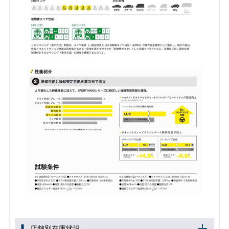
店舗別在庫状況