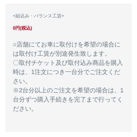
<組込み・バランス工賃>
0円(税込)
○店舗にてお車に取付けを希望の場合に
は取付け工賃が別途発生致します。
〇取付チケット及び取付込み商品を購入
時は、1注文につき一台分でご注文くだ
さい。
※2台分以上のご注文を希望の場合は、1
台分ずつ購入手続きを完了まで行ってく
ださい。