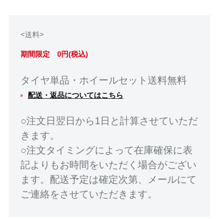
<送料>
期間限定 0円(税込)
タイヤ単品・ホイールセット送料無料
配送・返品についてはこちら
○注文日翌日から1日と計算させていただ
きます。
○注文タイミングによって在庫確保に表
記よりもお時間をいただく場合がござい
ます。配送予定は確定次第、メールにて
ご連絡をさせていただきます。