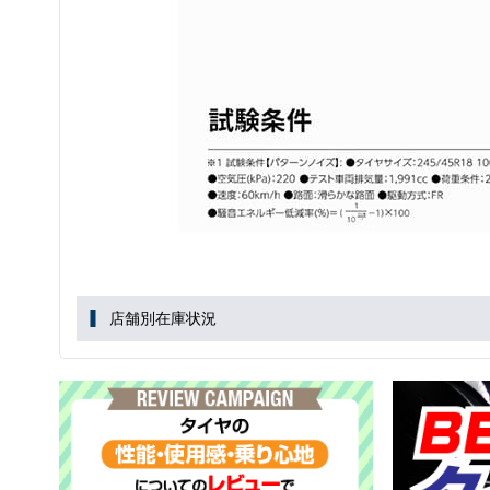
店舗別在庫状況