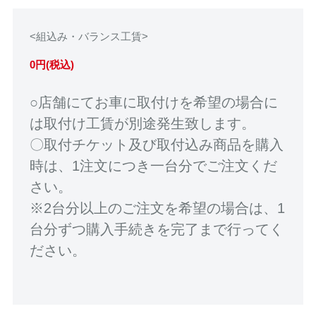
<組込み・バランス工賃>
0円(税込)
○店舗にてお車に取付けを希望の場合に
は取付け工賃が別途発生致します。
〇取付チケット及び取付込み商品を購入
時は、1注文につき一台分でご注文くだ
さい。
※2台分以上のご注文を希望の場合は、1
台分ずつ購入手続きを完了まで行ってく
ださい。