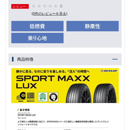
0
レビュー
(0件のレビューを見る)
商品特徴