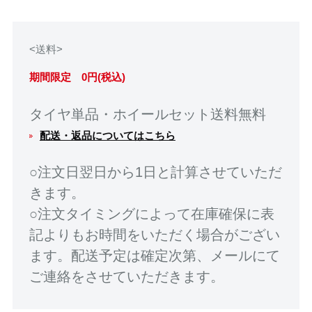
<送料>
期間限定 0円(税込)
タイヤ単品・ホイールセット送料無料
配送・返品についてはこちら
○注文日翌日から1日と計算させていただ
きます。
○注文タイミングによって在庫確保に表
記よりもお時間をいただく場合がござい
ます。配送予定は確定次第、メールにて
ご連絡をさせていただきます。