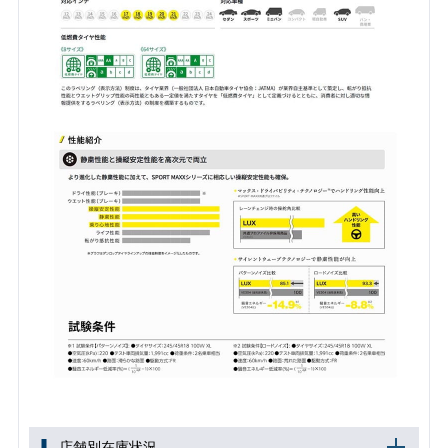
店舗別在庫状況