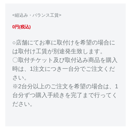
<組込み・バランス工賃>
0円(税込)
○店舗にてお車に取付けを希望の場合に
は取付け工賃が別途発生致します。
〇取付チケット及び取付込み商品を購入
時は、1注文につき一台分でご注文くだ
さい。
※2台分以上のご注文を希望の場合は、1
台分ずつ購入手続きを完了まで行ってく
ださい。