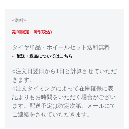
<送料>
期間限定 0円(税込)
タイヤ単品・ホイールセット送料無料
配送・返品についてはこちら
○注文日翌日から1日と計算させていただ
きます。
○注文タイミングによって在庫確保に表
記よりもお時間をいただく場合がござい
ます。配送予定は確定次第、メールにて
ご連絡をさせていただきます。