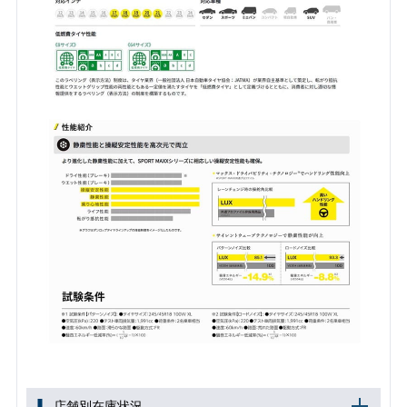
店舗別在庫状況