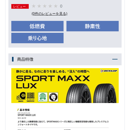
0
レビュー
(0件のレビューを見る)
商品特徴