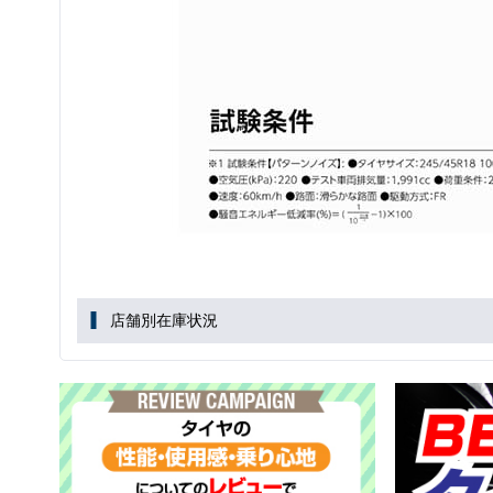
店舗別在庫状況