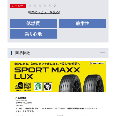
0
レビュー
(0件のレビューを見る)
商品特徴