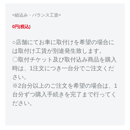
<組込み・バランス工賃>
0円(税込)
○店舗にてお車に取付けを希望の場合に
は取付け工賃が別途発生致します。
〇取付チケット及び取付込み商品を購入
時は、1注文につき一台分でご注文くだ
さい。
※2台分以上のご注文を希望の場合は、1
台分ずつ購入手続きを完了まで行ってく
ださい。