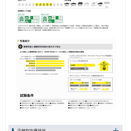
店舗別在庫状況