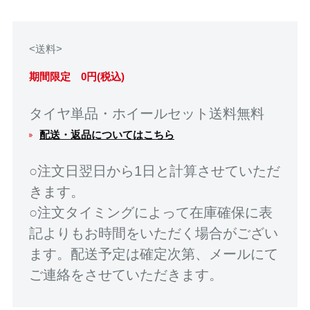
<送料>
期間限定 0円(税込)
タイヤ単品・ホイールセット送料無料
配送・返品についてはこちら
○注文日翌日から1日と計算させていただ
きます。
○注文タイミングによって在庫確保に表
記よりもお時間をいただく場合がござい
ます。配送予定は確定次第、メールにて
ご連絡をさせていただきます。