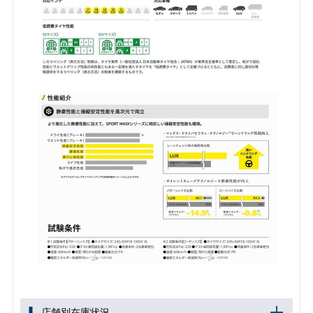
店舗別在庫状況