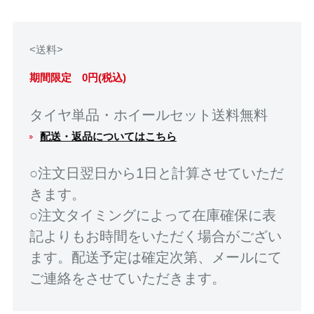
<送料>
期間限定 0円(税込)
タイヤ単品・ホイールセット送料無料
配送・返品についてはこちら
○注文日翌日から1日と計算させていただ
きます。
○注文タイミングによって在庫確保に表
記よりもお時間をいただく場合がござい
ます。配送予定は確定次第、メールにて
ご連絡をさせていただきます。