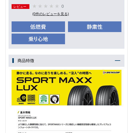
0
レビュー
(0件のレビューを見る)
商品特徴