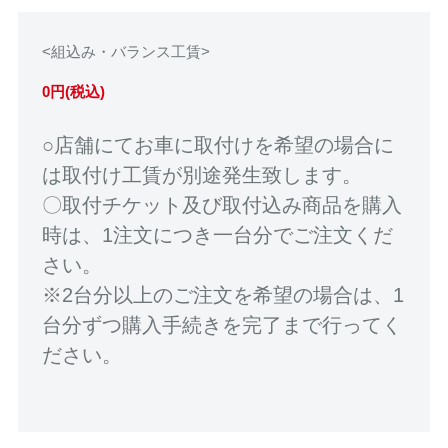
<組込み・バランス工賃>
0円(税込)
○店舗にてお車に取付けを希望の場合に
は取付け工賃が別途発生致します。
〇取付チケット及び取付込み商品を購入
時は、1注文につき一台分でご注文くだ
さい。
※2台分以上のご注文を希望の場合は、1
台分ずつ購入手続きを完了まで行ってく
ださい。